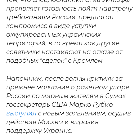
проявляет готовность пойти навстречу
требованиям России, предлагая
компромисс в виде уступки
оккупированных украинских
территорий, в то время как другие
советники настаивают на отказе от
подобных "сделок" с Кремлем.
Напомним, после волны критики за
прежнее молчание о ракетном ударе
России по мирным жителям в Сумах
госсекретарь США Марко Рубио
выступил
с новым заявлением, осудив
действия Москвы и выразив
поддержку Украине.