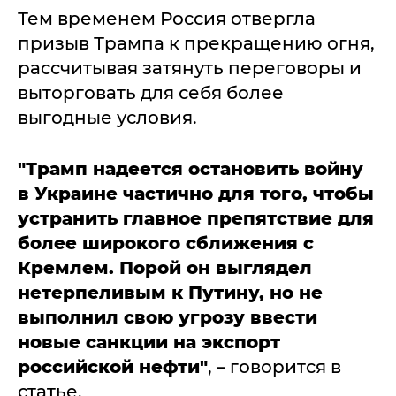
Тем временем Россия отвергла
призыв Трампа к прекращению огня,
рассчитывая затянуть переговоры и
выторговать для себя более
выгодные условия.
"Трамп надеется остановить войну
в Украине частично для того, чтобы
устранить главное препятствие для
более широкого сближения с
Кремлем. Порой он выглядел
нетерпеливым к Путину, но не
выполнил свою угрозу ввести
новые санкции на экспорт
российской нефти"
, – говорится в
статье.