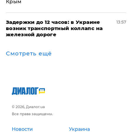
Крым
Задержки до 12 часов: в Украине
13:57
возник транспортный коллапс на
железной дороге
Смотреть ещё
© 2026, Диалог.ua
Все права защищены.
Новости
Украина