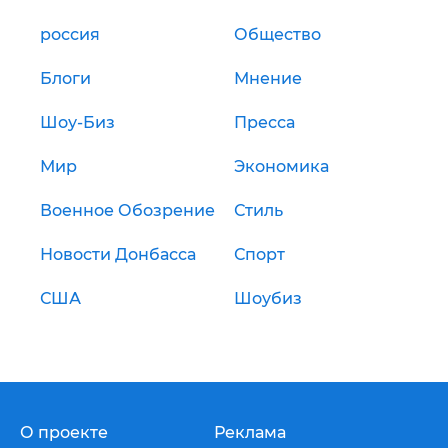
россия
Общество
Блоги
Мнение
Шоу-Биз
Пресса
Мир
Экономика
Военное Обозрение
Стиль
Новости Донбасса
Спорт
США
Шоубиз
О проекте
Реклама