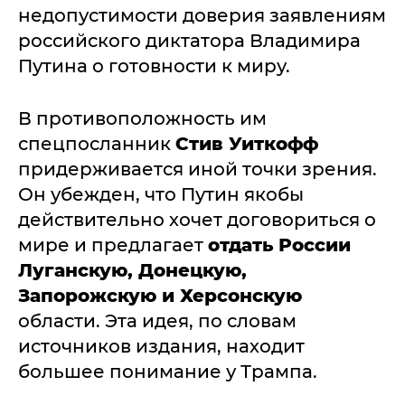
недопустимости доверия заявлениям
российского диктатора Владимира
Путина о готовности к миру.
В противоположность им
спецпосланник
Стив Уиткофф
придерживается иной точки зрения.
Он убежден, что Путин якобы
действительно хочет договориться о
мире и предлагает
отдать России
Луганскую, Донецкую,
Запорожскую и Херсонскую
области. Эта идея, по словам
источников издания, находит
большее понимание у Трампа.