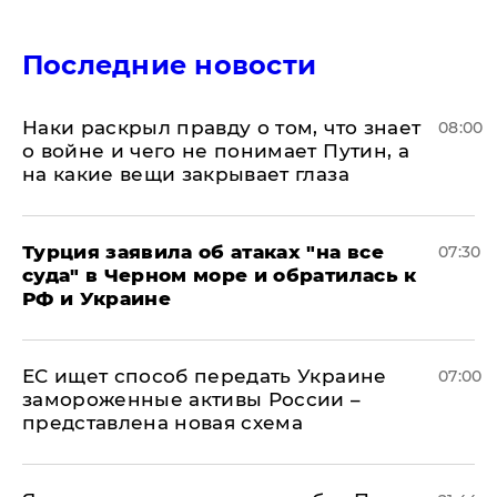
Последние новости
Наки раскрыл правду о том, что знает
08:00
о войне и чего не понимает Путин, а
на какие вещи закрывает глаза
Турция заявила об атаках "на все
07:30
суда" в Черном море и обратилась к
РФ и Украине
ЕС ищет способ передать Украине
07:00
замороженные активы России –
представлена новая схема