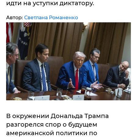
идти на уступки диктатору.
Автор:
Светлана Романенко
В окружении Дональда Трампа
разгорелся спор о будущем
американской политики по