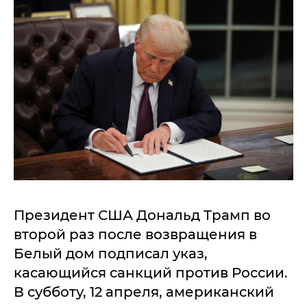
Президент США Дональд Трамп во
второй раз после возвращения в
Белый дом подписал указ,
касающийся санкций против России.
В субботу, 12 апреля, американский