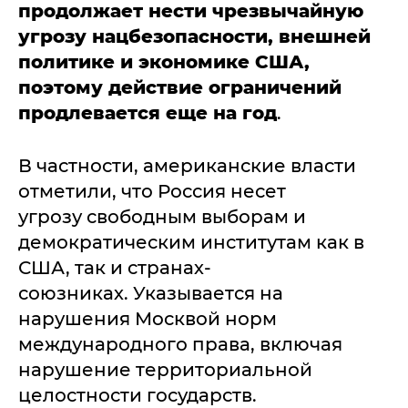
продолжает нести чрезвычайную
угрозу нацбезопасности, внешней
политике и экономике США,
поэтому действие ограничений
продлевается еще на год
.
В частности, американские власти
отметили, что Россия несет
угрозу свободным выборам и
демократическим институтам как в
США, так и странах-
союзниках. Указывается на
нарушения Москвой норм
международного права, включая
нарушение территориальной
целостности государств.