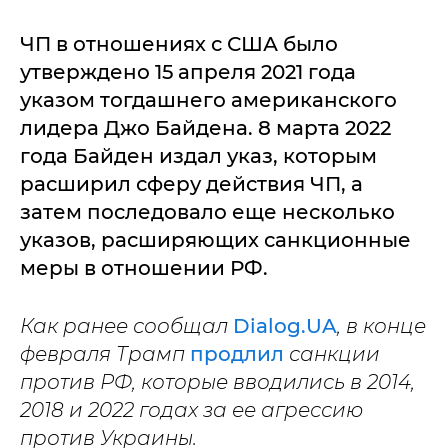
ЧП в отношениях с США было
утверждено 15 апреля 2021 года
указом тогдашнего американского
лидера Джо Байдена. 8 марта 2022
года Байден издал указ, которым
расширил сферу действия ЧП, а
затем последовало еще несколько
указов, расширяющих санкционные
меры в отношении РФ.
Как ранее сообщал
Dialog.UA
, в конце
февраля Трамп
продлил
санкции
против РФ, которые вводились в 2014,
2018 и 2022 годах за ее агрессию
против Украины.