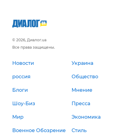
© 2026, Диалог.ua
Все права защищены.
Новости
Украина
россия
Общество
Блоги
Мнение
Шоу-Биз
Пресса
Мир
Экономика
Военное Обозрение
Стиль