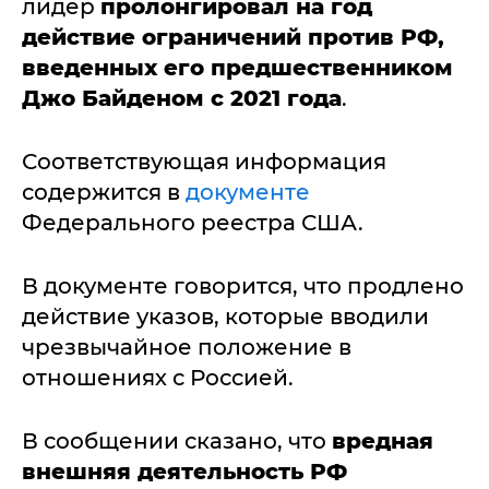
лидер
пролонгировал на год
действие ограничений против РФ,
введенных его предшественником
Джо Байденом с 2021 года
.
Соответствующая информация
содержится в
документе
Федерального реестра США.
В документе говорится, что продлено
действие указов, которые вводили
чрезвычайное положение в
отношениях с Россией.
В сообщении сказано, что
вредная
внешняя деятельность РФ