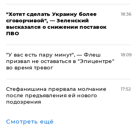
​"Хотят сделать Украину более
18:36
сговорчивой", — Зеленский
высказался о снижении поставок
ПВО
​"У вас есть пару минут", — Флеш
18:09
призвал не оставаться в "Эпицентре"
во время тревог
Стефанишина прервала молчание
17:52
после предъявления ей нового
подозрения
Смотреть ещё