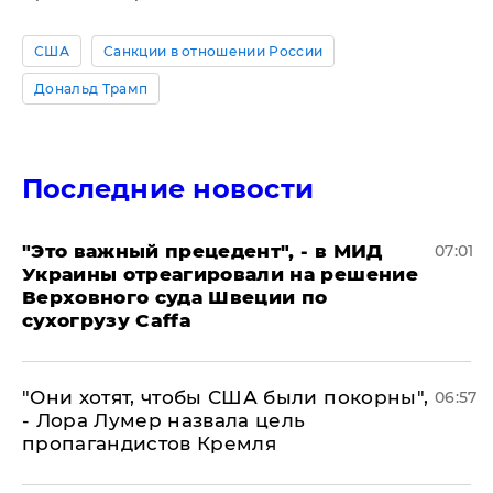
США
Санкции в отношении России
Дональд Трамп
Последние новости
"Это важный прецедент", - в МИД
07:01
Украины отреагировали на решение
Верховного суда Швеции по
сухогрузу Caffa
"Они хотят, чтобы США были покорны",
06:57
- Лора Лумер назвала цель
пропагандистов Кремля