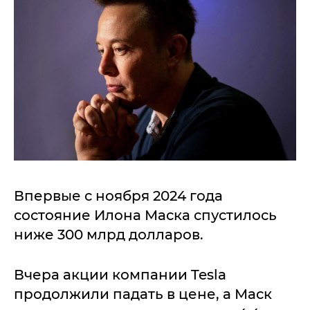
Впервые с ноября 2024 года
состояние Илона Маска спустилось
ниже 300 млрд долларов.
Вчера акции компании Tesla
продолжили падать в цене, а Маск