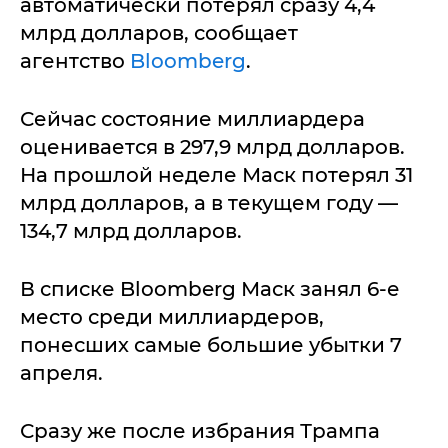
автоматически потерял сразу 4,4
млрд долларов, сообщает
агентство
Bloomberg
.
Сейчас состояние миллиардера
оценивается в 297,9 млрд долларов.
На прошлой неделе Маск потерял 31
млрд долларов, а в текущем году —
134,7 млрд долларов.
В списке Bloomberg Маск занял 6-е
место среди миллиардеров,
понесших самые большие убытки 7
апреля.
Сразу же после избрания Трампа