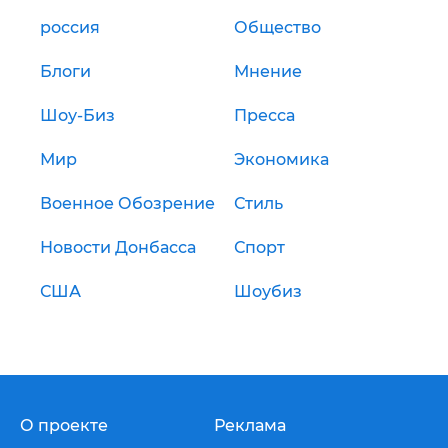
россия
Общество
Блоги
Мнение
Шоу-Биз
Пресса
Мир
Экономика
Военное Обозрение
Стиль
Новости Донбасса
Спорт
США
Шоубиз
О проекте
Реклама