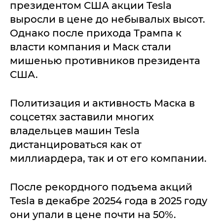
президентом США акции Tesla
выросли в цене до небывалых высот.
Однако после прихода Трампа к
власти компания и Маск стали
мишенью противников президента
США.
Политизация и активность Маска в
соцсетях заставили многих
владельцев машин Tesla
дистанцироваться как от
миллиардера, так и от его компании.
После рекордного подъема акций
Tesla в декабре 20254 года в 2025 году
они упали в цене почти на 50%.