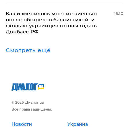
Как изменилось мнение киевлян
16:10
после обстрелов баллистикой, и
сколько украинцев готовы отдать
Донбасс РФ
Смотреть ещё
© 2026, Диалог.ua
Все права защищены.
Новости
Украина