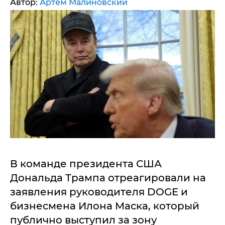
Автор:
Артем Малиновский
В команде президента США
Дональда Трампа отреагировали на
заявления руководителя DOGE и
бизнесмена Илона Маска, который
публично выступил за зону