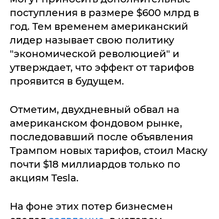
поступления в размере $600 млрд в
год. Тем временем американский
лидер называет свою политику
"экономической революцией" и
утверждает, что эффект от тарифов
проявится в будущем.
Отметим, двухдневный обвал на
американском фондовом рынке,
последовавший после объявления
Трампом новых тарифов, стоил Маску
почти $18 миллиардов только по
акциям Tesla.
На фоне этих потер бизнесмен