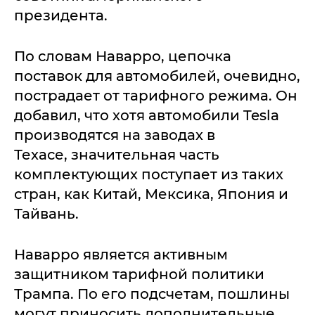
президента.
По словам Наварро, цепочка
поставок для автомобилей, очевидно,
пострадает от тарифного режима. Он
добавил, что хотя автомобили Tesla
производятся на заводах в
Техасе, значительная часть
комплектующих поступает из таких
стран, как Китай, Мексика, Япония и
Тайвань.
Наварро является активным
защитником тарифной политики
Трампа. По его подсчетам, пошлины
могут приносить дополнительные