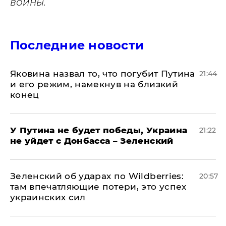
войны.
Последние новости
Яковина назвал то, что погубит Путина
21:44
и его режим, намекнув на близкий
конец
У Путина не будет победы, Украина
21:22
не уйдет с Донбасса – Зеленский
Зеленский об ударах по Wildberries:
20:57
там впечатляющие потери, это успех
украинских сил