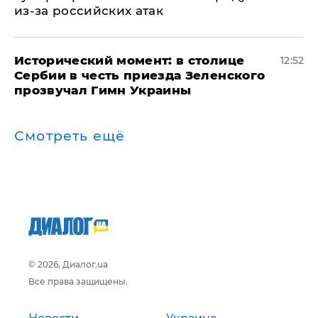
из-за российских атак
Исторический момент: в столице
12:52
Сербии в честь приезда Зеленского
прозвучал Гимн Украины
Смотреть ещё
© 2026, Диалог.ua
Все права защищены.