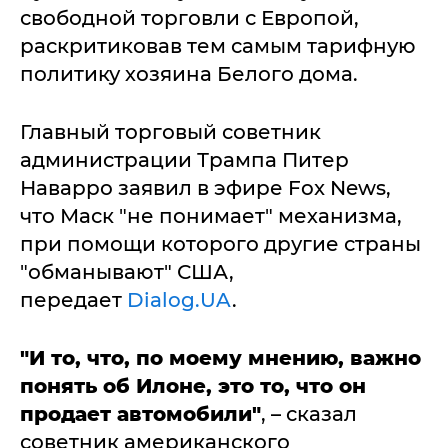
свободной торговли с Европой,
раскритиковав тем самым тарифную
политику хозяина Белого дома.
Главный торговый советник
администрации Трампа Питер
Наварро заявил в эфире Fox News,
что Маск "не понимает" механизма,
при помощи которого другие страны
"обманывают" США,
передает
Dialog.UA
.
"И то, что, по моему мнению, важно
понять об Илоне, это то, что он
продает автомобили"
, – сказал
советник американского