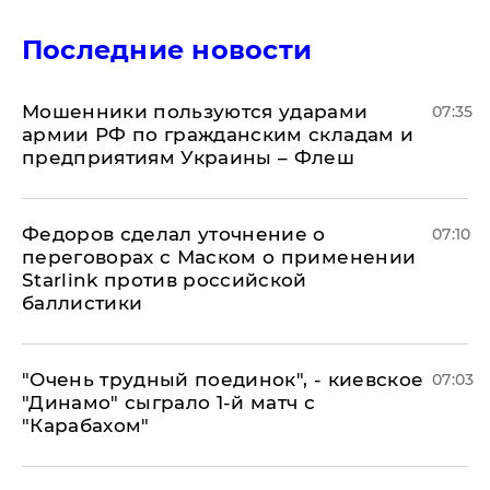
Последние новости
Мошенники пользуются ударами
07:35
армии РФ по гражданским складам и
предприятиям Украины – Флеш
Федоров сделал уточнение о
07:10
переговорах с Маском о применении
Starlink против российской
баллистики
"Очень трудный поединок", - киевское
07:03
"Динамо" сыграло 1-й матч с
"Карабахом"