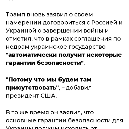
Трамп вновь заявил о своем
намерении договориться с Россией и
Украиной о завершении войны и
отметил, что в рамках соглашения по
недрам украинское государство
"автоматически получит некоторые
гарантии безопасности"
.
"Потому что мы будем там
присутствовать"
, – добавил
президент США.
В то же время он заявил, что
основные гарантии безопасности для
Украины должны исходить от