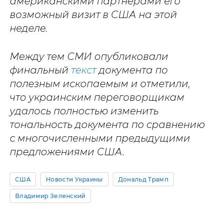
американскими партнерами его
возможный визит в США на этой
неделе.
Между тем СМИ опубликовали
финальный
текст
документа по
полезным ископаемым и отметили,
что украинским переговорщикам
удалось полностью изменить
тональность документа по сравнению
с многочисленными предыдущими
предложениями США.
США
Новости Украины
Дональд Трамп
Владимир Зеленский