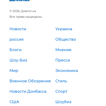
© 2026, Диалог.ua
Все права защищены.
Новости
Украина
россия
Общество
Блоги
Мнение
Шоу-Биз
Пресса
Мир
Экономика
Военное Обозрение
Стиль
Новости Донбасса
Спорт
США
Шоубиз