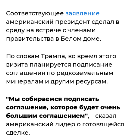
Соответствующее
заявление
американский президент сделал в
среду на встрече с членами
правительства в Белом доме.
По словам Трампа, во время этого
визита планируется подписание
соглашения по редкоземельным
минералам и другим ресурсам.
"Мы собираемся подписать
соглашение, которое будет очень
большим соглашением"
, – сказал
американский лидер о готовящейся
сделке.