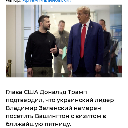
Автор:
Артем Малиновский
Глава США Дональд Трамп
подтвердил, что украинский лидер
Владимир Зеленский намерен
посетить Вашингтон с визитом в
ближайшую пятницу.