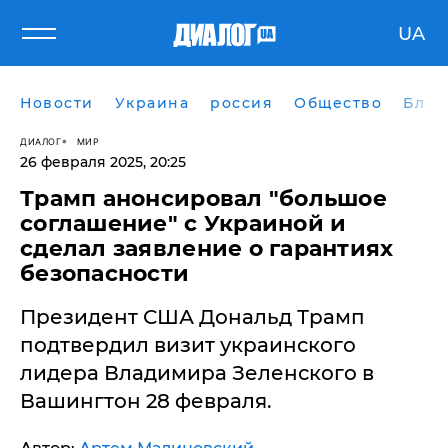
UA
Новости
Украина
россия
Общество
Блог
ДИАЛОГ
МИР
26 февраля 2025, 20:25
Трамп анонсировал "большое
соглашение" с Украиной и
сделал заявление о гарантиях
безопасности
Президент США Дональд Трамп
подтвердил визит украинского
лидера Владимира Зеленского в
Вашингтон 28 февраля.