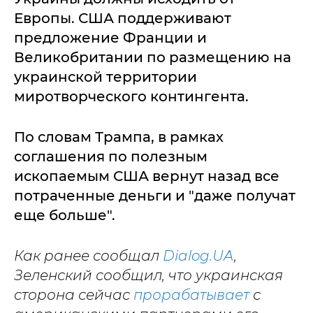
Европы. США поддерживают
предложение Франции и
Великобритании по размещению на
украинской территории
миротворческого контингента.
По словам Трампа, в рамках
соглашения по полезным
ископаемым США вернут назад все
потраченные деньги и "даже получат
еще больше".
Как ранее сообщал
Dialog.UA
,
Зеленский сообщил, что украинская
сторона сейчас
прорабатывает
с