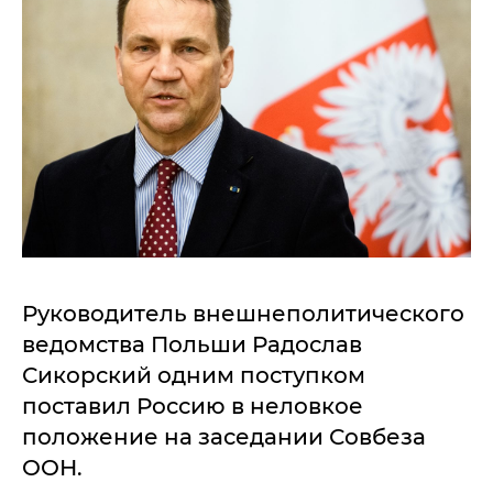
Руководитель внешнеполитического
ведомства Польши Радослав
Сикорский одним поступком
поставил Россию в неловкое
положение на заседании Совбеза
ООН.