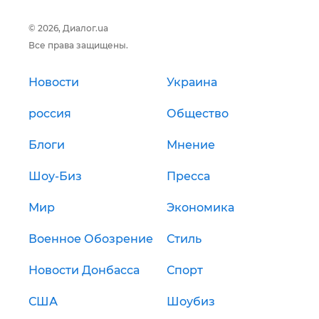
© 2026, Диалог.ua
Все права защищены.
Новости
Украина
россия
Общество
Блоги
Мнение
Шоу-Биз
Пресса
Мир
Экономика
Военное Обозрение
Стиль
Новости Донбасса
Спорт
США
Шоубиз