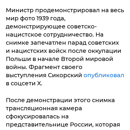
Министр продемонстрировал на весь
мир фото 1939 года,
демонстрирующее советско-
нацистское сотрудничество. На
снимке запечатлен парад советских
и нацистских войск после оккупации
Польши в начале Второй мировой
войны. Фрагмент своего
выступления Сикорский
опубликовал
в соцсети X.
После демонстрации этого снимка
трансляционная камера
сфокусировалась на
представительнице России, которая