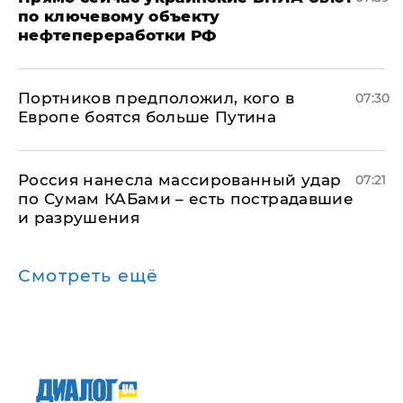
по ключевому объекту
нефтепереработки РФ
Портников предположил, кого в
07:30
Европе боятся больше Путина
Россия нанесла массированный удар
07:21
по Сумам КАБами – есть пострадавшие
и разрушения
Смотреть ещё