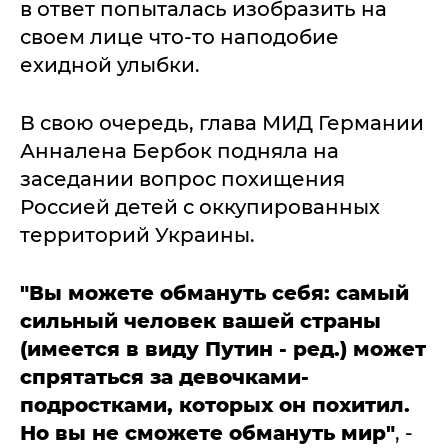
в ответ попыталась изобразить на
своем лице что-то наподобие
ехидной улыбки.
В свою очередь, глава МИД Германии
Анналена Бербок подняла на
заседании вопрос похищения
Россией детей с оккупированных
территорий Украины.
"Вы можете обмануть себя: самый
сильный человек вашей страны
(имеется в виду Путин - ред.) может
спрятаться за девочками-
подростками, которых он похитил.
Но вы не сможете обмануть мир"
, -