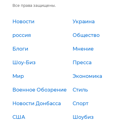
Все права защищены.
Новости
Украина
россия
Общество
Блоги
Мнение
Шоу-Биз
Пресса
Мир
Экономика
Военное Обозрение
Стиль
Новости Донбасса
Спорт
США
Шоубиз