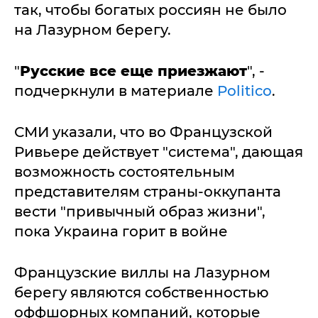
так, чтобы богатых россиян не было
на Лазурном берегу.
"
Русские все еще приезжают
", -
подчеркнули в материале
Politico
.
СМИ указали, что во Французской
Ривьере действует "система", дающая
возможность состоятельным
представителям страны-оккупанта
вести "привычный образ жизни",
пока Украина горит в войне
Французские виллы на Лазурном
берегу являются собственностью
оффшорных компаний, которые