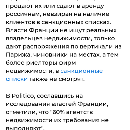
продают их или сдают в аренду
россиянам, невзирая на наличие
клиентов в санкционных списках.
Власти Франции не ищут реальных
владельцев недвижимости, только
дают распоряжения по вертикали из
Парижа, чиновники на местах, а тем
более риелторы фирм
недвижимости, в
санкционные
списки
также не смотрят.
В Politico, сославшись на
исследования властей Франции,
отметили, что "60% агентств
недвижимости их требования не
выполняют".