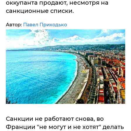
оккупанта продают, несмотря на
санкционные списки.
Автор:
Павел Приходько
Санкции не работают снова, во
Франции "не могут и не хотят" делать