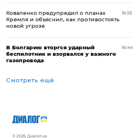
Коваленко предупредил о планах
16:55
Кремля и объяснил, как противостоять
новой угрозе
В Болгарию вторгся ударный
16:44
беспилотник и взорвался у важного
газопровода
Смотреть ещё
© 2026, Диалог.ua