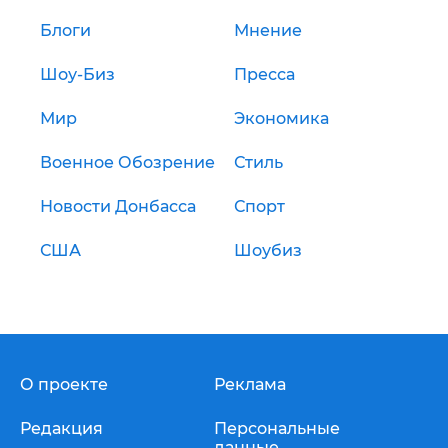
Блоги
Мнение
Шоу-Биз
Пресса
Мир
Экономика
Военное Обозрение
Стиль
Новости Донбасса
Спорт
США
Шоубиз
О проекте
Реклама
Редакция
Персональные
данные