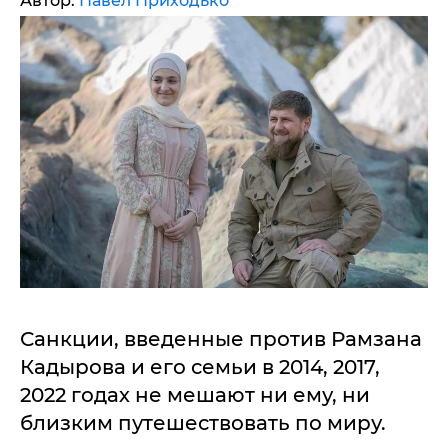
Автор:
Павел Приходько
Санкции, введенные против Рамзана
Кадырова и его семьи в 2014, 2017,
2022 годах не мешают ни ему, ни
близким путешествовать по миру.