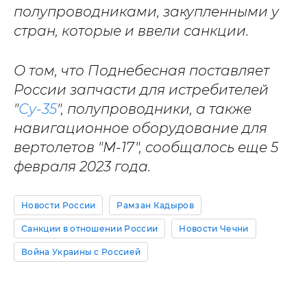
полупроводниками, закупленными у
стран, которые и ввели санкции.
О том, что Поднебесная поставляет
России запчасти для истребителей
"
Су-35
", полупроводники, а также
навигационное оборудование для
вертолетов "М-17", сообщалось еще 5
февраля 2023 года.
Новости России
Рамзан Кадыров
Санкции в отношении России
Новости Чечни
Война Украины с Россией