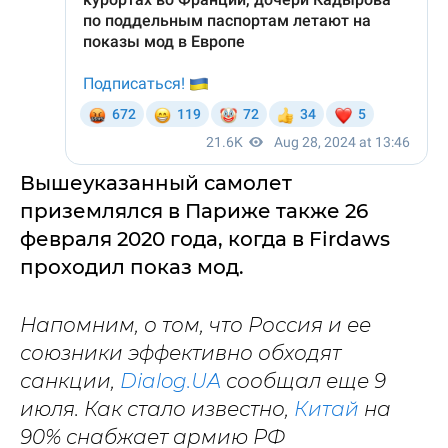
Вышеуказанный самолет
приземлялся в Париже также 26
февраля 2020 года, когда в Firdaws
проходил показ мод.
Напомним, о том, что Россия и ее
союзники эффективно обходят
санкции,
Dialog.UA
сообщал еще 9
июля. Как стало известно,
Китай
на
90% снабжает армию РФ