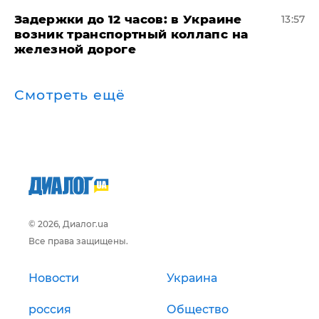
Задержки до 12 часов: в Украине
13:57
возник транспортный коллапс на
железной дороге
Смотреть ещё
© 2026, Диалог.ua
Все права защищены.
Новости
Украина
россия
Общество