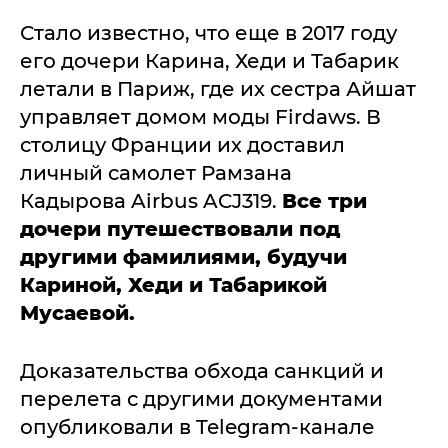
Стало известно, что еще в 2017 году
его дочери Карина, Хеди и Табарик
летали в Париж, где их сестра Айшат
управляет домом моды Firdaws. В
столицу Франции их доставил
личный самолет Рамзана
Кадырова Airbus ACJ319.
Все три
дочери путешествовали под
другими фамилиями, будучи
Кариной, Хеди и Табарикой
Мусаевой.
Доказательства обхода санкций и
перелета с другими документами
опубликовали в Telegram-канале