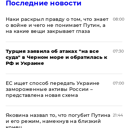
Последние новости
Наки раскрыл правду о том, что знает
08:00
о войне и чего не понимает Путин, а
на какие вещи закрывает глаза
Турция заявила об атаках "на все
07:30
суда" в Черном море и обратилась к
РФ и Украине
ЕС ищет способ передать Украине
07:00
замороженные активы России –
представлена новая схема
Яковина назвал то, что погубит Путина
21:44
и его режим, намекнув на близкий
конец