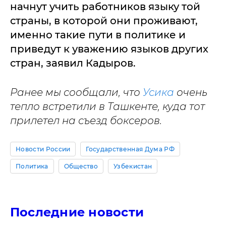
начнут учить работников языку той
страны, в которой они проживают,
именно такие пути в политике и
приведут к уважению языков других
стран, заявил Кадыров.
Ранее мы сообщали, что
Усика
очень
тепло встретили в Ташкенте, куда тот
прилетел на съезд боксеров.
Новости России
Государственная Дума РФ
Политика
Общество
Узбекистан
Последние новости