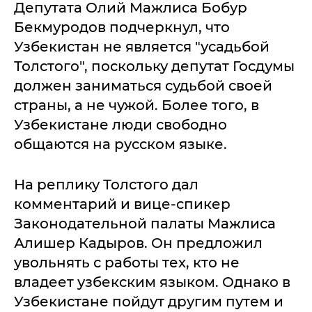
Депутата Олий Мажлиса Бобур
Бекмуродов подчеркнул, что
Узбекистан не является "усадьбой
Толстого", поскольку депутат Госдумы
должен заниматься судьбой своей
страны, а не чужой. Более того, в
Узбекистане люди свободно
общаются на русском языке.
На реплику Толстого дал
комментарий и вице-спикер
Законодательной палаты Мажлиса
Алишер Кадыров. Он предложил
увольнять с работы тех, кто не
владеет узбекским языком. Однако в
Узбекистане пойдут другим путем и