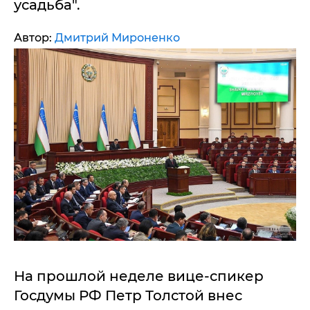
усадьба".
Автор:
Дмитрий Мироненко
На прошлой неделе вице-спикер
Госдумы РФ Петр Толстой внес