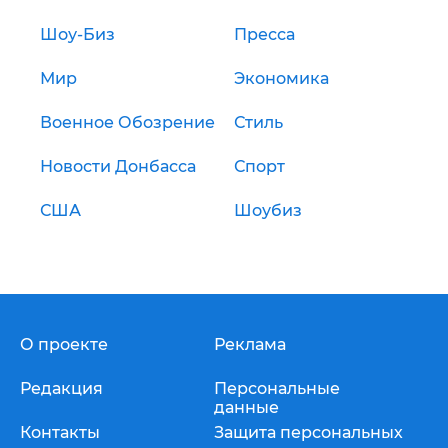
Шоу-Биз
Пресса
Мир
Экономика
Военное Обозрение
Стиль
Новости Донбасса
Спорт
США
Шоубиз
О проекте
Реклама
Редакция
Персональные
данные
Контакты
Защита персональных