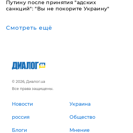
Путину после принятия "адских
санкций": "Вы не покорите Украину"
Смотреть ещё
© 2026, Диалог.ua
Все права защищены.
Новости
Украина
россия
Общество
Блоги
Мнение