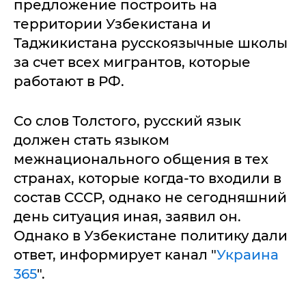
предложение построить на
территории Узбекистана и
Таджикистана русскоязычные школы
за счет всех мигрантов, которые
работают в РФ.
Со слов Толстого, русский язык
должен стать языком
межнационального общения в тех
странах, которые когда-то входили в
состав СССР, однако не сегодняшний
день ситуация иная, заявил он.
Однако в Узбекистане политику дали
ответ, информирует канал "
Украина
365
".