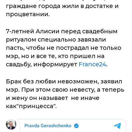
граждане города жили в достатке и
процветании.
7-летней Алисии перед свадебным
ритуалом специально завязали
пасть, чтобы не пострадал не только
мэр, но и все те, кто пришел на
свадьбу, информирует
France24
.
Брак без любви невозможен, заявил
мэр. При этом свою невесту, а теперь
и жену он называет не иначе
как"принцесса".