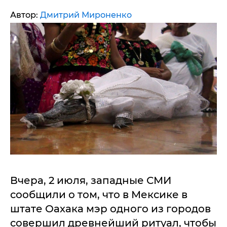
Автор:
Дмитрий Мироненко
Вчера, 2 июля, западные СМИ
сообщили о том, что в Мексике в
штате Оахака мэр одного из городов
совершил древнейший ритуал, чтобы