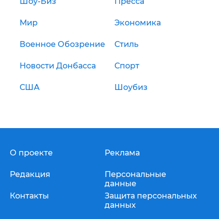
Шоу-Биз
Пресса
Мир
Экономика
Военное Обозрение
Стиль
Новости Донбасса
Спорт
США
Шоубиз
О проекте
Реклама
Редакция
Персональные
данные
Контакты
Защита персональных
данных