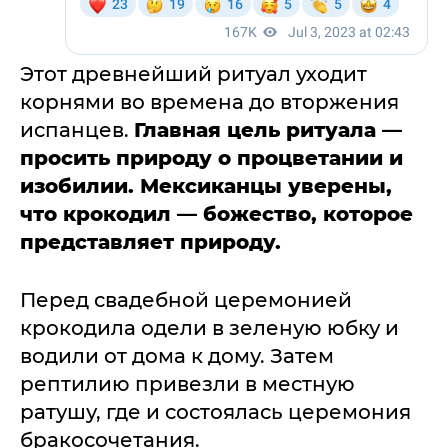
Этот древнейший ритуал уходит
корнями во времена до вторжения
испанцев.
Главная цель ритуала —
просить природу о процветании и
изобилии. Мексиканцы уверены,
что крокодил — божество, которое
представляет природу.
Перед свадебной церемонией
крокодила одели в зеленую юбку и
водили от дома к дому. Затем
рептилию привезли в местную
ратушу, где и состоялась церемония
бракосочетания.