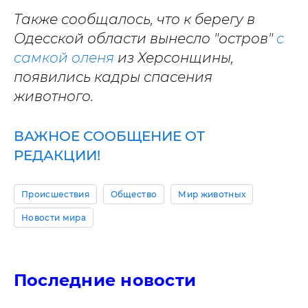
Также сообщалось, что к берегу в
Одесской области вынесло "остров"
с
самкой оленя
из Херсонщины,
появились кадры спасения
животного.
ВАЖНОЕ СООБЩЕНИЕ ОТ
РЕДАКЦИИ!
Происшествия
Общество
Мир животных
Новости мира
Последние новости