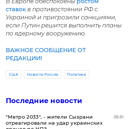
В Европе обеспокоены
ростом
ставок
в противостоянии РФ с
Украиной и пригрозили санкциями,
если Путин решится выполнить планы
по ядерному вооружению.
ВАЖНОЕ СООБЩЕНИЕ ОТ
РЕДАКЦИИ!
США
Новости России
Политика
Последние новости
"Метро 2033", - жители Сызрани
05:51
отреагировали на удар украинских