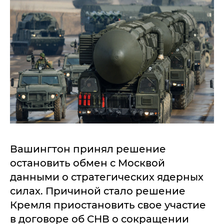
Вашингтон принял решение
остановить обмен с Москвой
данными о стратегических ядерных
силах. Причиной стало решение
Кремля приостановить свое участие
в договоре об СНВ о сокращении