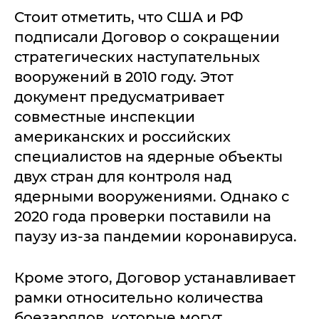
Стоит отметить, что США и РФ
подписали Договор о сокращении
стратегических наступательных
вооружений в 2010 году. Этот
документ предусматривает
совместные инспекции
американских и российских
специалистов на ядерные объекты
двух стран для контроля над
ядерными вооружениями. Однако с
2020 года проверки поставили на
паузу из-за пандемии коронавируса.
Кроме этого, Договор устанавливает
рамки относительно количества
боезарядов, которые могут