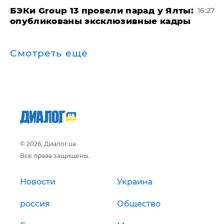
​БЭКи Group 13 провели парад у Ялты:
16:27
опубликованы эксклюзивные кадры
Смотреть ещё
© 2026, Диалог.ua
Все права защищены.
Новости
Украина
россия
Общество