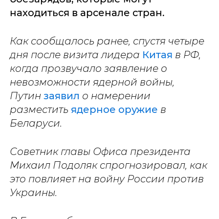
находиться в арсенале стран.
Как сообщалось ранее, спустя четыре
дня после визита лидера
Китая
в РФ,
когда прозвучало заявление о
невозможности ядерной войны,
Путин
заявил
о намерении
разместить
ядерное оружие
в
Беларуси.
Советник главы Офиса президента
Михаил Подоляк спрогнозировал, как
это повлияет на войну России против
Украины.