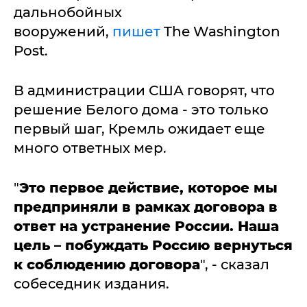
дальнобойных
вооружений,
пишет
The Washington
Post.
В администрации США говорят, что
решение Белого дома - это только
первый шаг, Кремль ожидает еще
много ответных мер.
"
Это первое действие, которое мы
предприняли в рамках договора в
ответ на устранение России. Наша
цель – побуждать Россию вернуться
к соблюдению договора
", - сказал
собеседник издания.