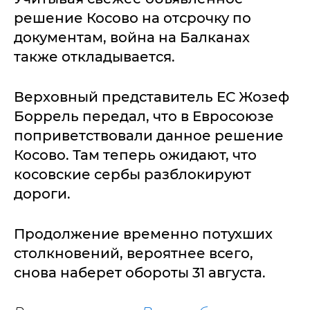
решение Косово на отсрочку по
документам, война на Балканах
также откладывается.
Верховный представитель ЕС Жозеф
Боррель передал, что в Евросоюзе
поприветствовали данное решение
Косово. Там теперь ожидают, что
косовские сербы разблокируют
дороги.
Продолжение временно потухших
столкновений, вероятнее всего,
снова наберет обороты 31 августа.