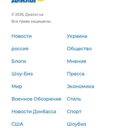
© 2026, Диалог.ua
Все права защищены.
Новости
Украина
россия
Общество
Блоги
Мнение
Шоу-Биз
Пресса
Мир
Экономика
Военное Обозрение
Стиль
Новости Донбасса
Спорт
США
Шоубиз