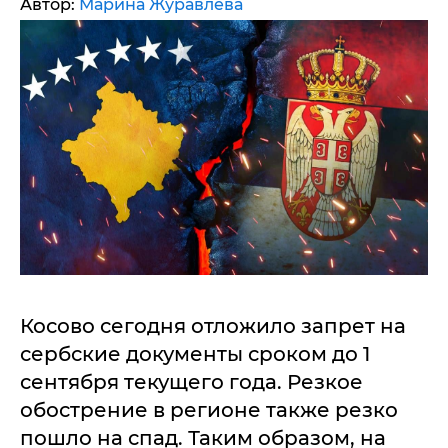
Автор:
Марина Журавлева
Косово сегодня отложило запрет на
сербские документы сроком до 1
сентября текущего года. Резкое
обострение в регионе также резко
пошло на спад. Таким образом, на