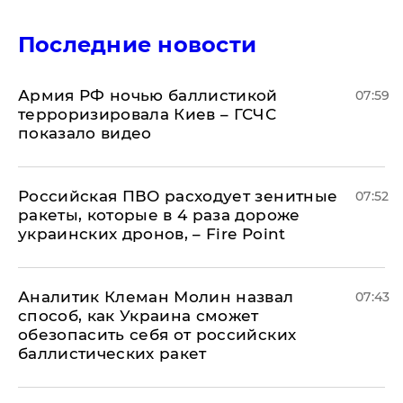
Последние новости
Армия РФ ночью баллистикой
07:59
терроризировала Киев – ГСЧС
показало видео
Российская ПВО расходует зенитные
07:52
ракеты, которые в 4 раза дороже
украинских дронов, – Fire Point
Аналитик Клеман Молин назвал
07:43
способ, как Украина сможет
обезопасить себя от российских
баллистических ракет