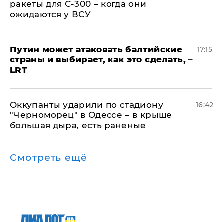
ракеты для С-300 – когда они
ожидаются у ВСУ
Путин может атаковать балтийские
17:15
страны и выбирает, как это сделать, –
LRT
Оккупанты ударили по стадиону
16:42
"Черноморец" в Одессе – в крыше
большая дыра, есть раненые
Смотреть ещё