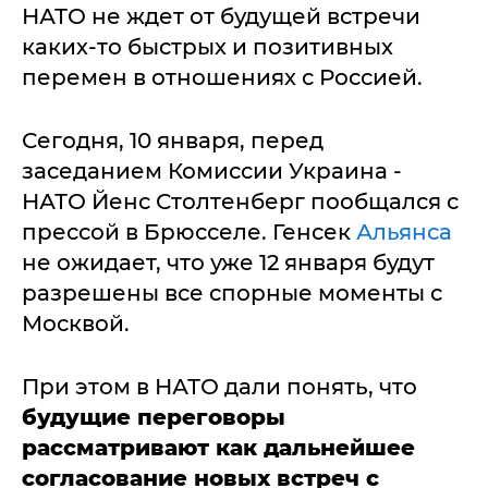
НАТО не ждет от будущей встречи
каких-то быстрых и позитивных
перемен в отношениях с Россией.
Сегодня, 10 января, перед
заседанием Комиссии Украина -
НАТО Йенс Столтенберг пообщался с
прессой в Брюсселе. Генсек
Альянса
не ожидает, что уже 12 января будут
разрешены все спорные моменты с
Москвой.
При этом в НАТО дали понять, что
будущие переговоры
рассматривают как дальнейшее
согласование новых встреч с