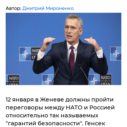
Автор:
Дмитрий Мироненко
12 января в Женеве должны пройти
переговоры между НАТО и Россией
относительно так называемых
"гарантий безопасности". Генсек