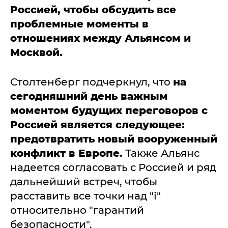
Россией, чтобы обсудить все
проблемные моменты в
отношениях между Альянсом и
Москвой.
Столтенберг подчеркнул, что
на
сегодняшний день важным
моментом будущих переговоров с
Россией является следующее:
предотвратить новый вооруженный
конфликт в Европе.
Также Альянс
надеется согласовать с Россией и ряд
дальнейший встреч, чтобы
расставить все точки над "і"
относительно "гарантий
безопасности".