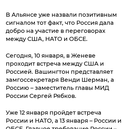
В Альянсе уже назвали позитивным
сигналом тот факт, что Россия дала
добро на участие в переговорах
между США, НАТО и ОБСЕ.
Сегодня, 10 января, в Женеве
проходит встреча между США и
Россией. Вашингтон представляет
замгоссекретаря Венди Шерман, а
Россию – заместитель главы МИД
России Сергей Рябков.
Уже 12 января пройдет встреча
России и НАТО, а 13 января – России и
ОБСЕ. Главное требование России –