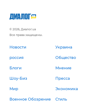
© 2026, Диалог.ua
Все права защищены.
Новости
Украина
россия
Общество
Блоги
Мнение
Шоу-Биз
Пресса
Мир
Экономика
Военное Обозрение
Стиль