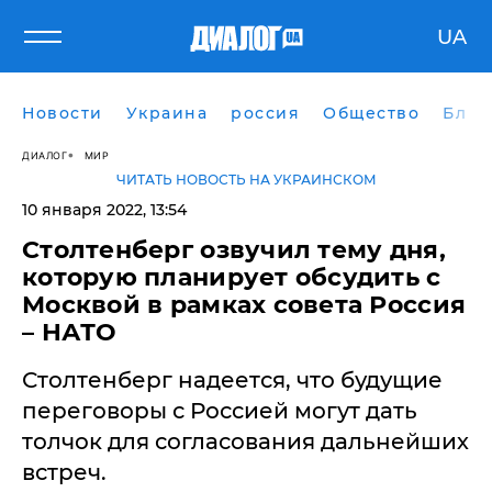
UA
Новости
Украина
россия
Общество
Блог
ДИАЛОГ
МИР
ЧИТАТЬ НОВОСТЬ НА УКРАИНСКОМ
10 января 2022, 13:54
​Столтенберг озвучил тему дня,
которую планирует обсудить с
Москвой в рамках совета Россия
– НАТО
Столтенберг надеется, что будущие
переговоры с Россией могут дать
толчок для согласования дальнейших
встреч.