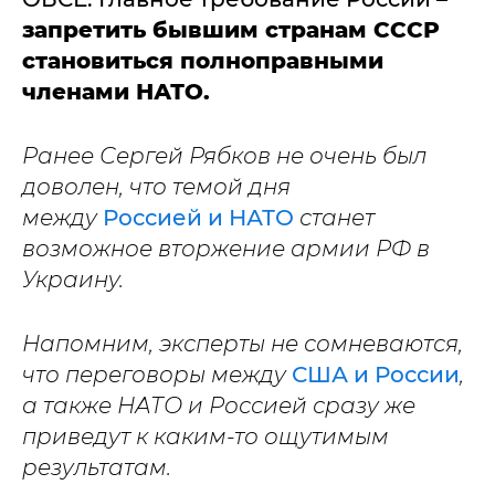
запретить бывшим странам СССР
становиться полноправными
членами НАТО.
Ранее Сергей Рябков не очень был
доволен, что темой дня
между
Россией и НАТО
станет
возможное вторжение армии РФ в
Украину.
Напомним, эксперты не сомневаются,
что переговоры между
США и России
,
а также НАТО и Россией сразу же
приведут к каким-то ощутимым
результатам.