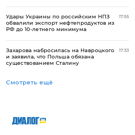
Удары Украины по российским НПЗ
17:55
обвалили экспорт нефтепродуктов из
РФ до 10-летнего минимума
​Захарова набросилась на Навроцкого
17:33
и заявила, что Польша обязана
существованием Сталину
Смотреть ещё