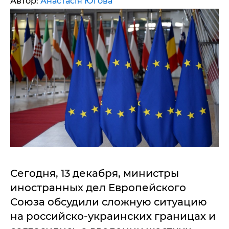
Автор:
Анастасія Югова
Сегодня, 13 декабря, министры
иностранных дел Европейского
Союза обсудили сложную ситуацию
на российско-украинских границах и