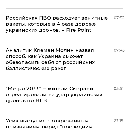
Российская ПВО расходует зенитные
07:52
ракеты, которые в 4 раза дороже
украинских дронов, – Fire Point
Аналитик Клеман Молин назвал
07:43
способ, как Украина сможет
обезопасить себя от российских
баллистических ракет
"Метро 2033", – жители Сызрани
05:51
отреагировали на удар украинских
дронов по НПЗ
Усик выступил с откровенным
23:19
признанием перед "последним