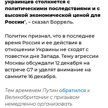
украинцев столкнется с
политическими последствиями и с
высокой экономической ценой для
России
", – сказал Боррель.
Политик признал, что в последнее
время Россия и ее действия в
отношении Украины не сходят с
повестки дня Запада. Тему агрессии
Москвы обсуждали 12 декабря на
встрече G7 и уделят внимание на
саммите 16 декабря.
Тем временем Путин
обратился
к
Великобритании с призывом
немедленно организовать