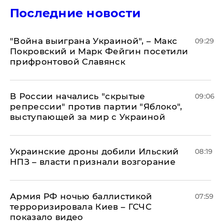
Последние новости
"Война выиграна Украиной", – Макс
09:29
Покровский и Марк Фейгин посетили
прифронтовой Славянск
В России начались "скрытые
09:06
репрессии" против партии "Яблоко",
выступающей за мир с Украиной
Украинские дроны добили Ильский
08:19
НПЗ – власти признали возгорание
Армия РФ ночью баллистикой
07:59
терроризировала Киев – ГСЧС
показало видео