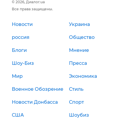
© 2026, Диалог.ua
Все права защищены.
Новости
Украина
россия
Общество
Блоги
Мнение
Шоу-Биз
Пресса
Мир
Экономика
Военное Обозрение
Стиль
Новости Донбасса
Спорт
США
Шоубиз