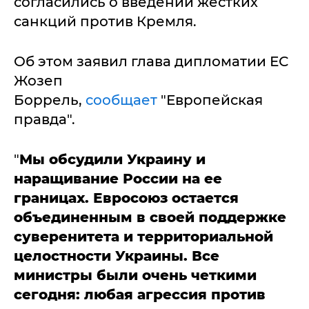
согласились о введении жестких
санкций против Кремля.
Об этом заявил глава дипломатии ЕС
Жозеп
Боррель,
сообщает
"Европейская
правда".
"
Мы обсудили Украину и
наращивание России на ее
границах. Евросоюз остается
объединенным в своей поддержке
суверенитета и территориальной
целостности Украины. Все
министры были очень четкими
сегодня: любая агрессия против