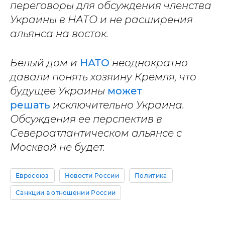
переговоры для обсуждения членства
Украины в НАТО и не расширения
альянса на восток.
Белый дом и
НАТО
неоднократно
давали понять хозяину Кремля, что
будущее Украины
может
решать
исключительно Украина.
Обсуждения ее перспектив в
Североатлантическом альянсе с
Москвой не будет.
Евросоюз
Новости России
Политика
Санкции в отношении России