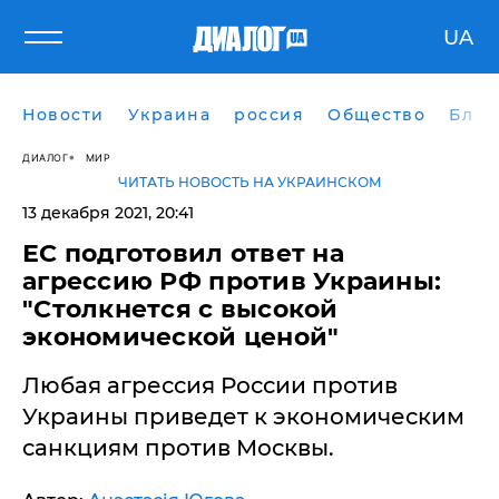
UA
Новости
Украина
россия
Общество
Блог
ДИАЛОГ
МИР
ЧИТАТЬ НОВОСТЬ НА УКРАИНСКОМ
13 декабря 2021, 20:41
ЕС подготовил ответ на
агрессию РФ против Украины:
"Столкнется с высокой
экономической ценой"
Любая агрессия России против
Украины приведет к экономическим
санкциям против Москвы.