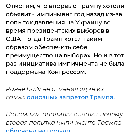
Отметим, что впервые Трампу хотели
объявить импичмент год назад из-за
попыток давления на Украину во
время президентских выборов в
США. Тогда Трамп хотел таким
образом обеспечить себе
преимущество на выборах. Но и в тот
раз инициатива импичмента не была
поддержана Конгрессом.
Ранее Байден отменил один из
самых
одиозных запретов Трампа.
Напомним, аналитик ответил, почему
вторая попытка импичмента Трампа
обречена на провал.