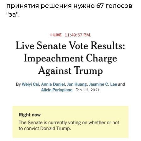
принятия решения нужно 67 голосов
"за".