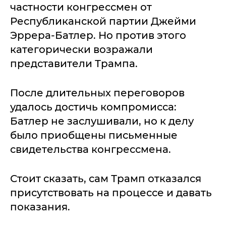
частности конгрессмен от
Республиканской партии Джейми
Эррера-Батлер. Но против этого
категорически возражали
представители Трампа.
После длительных переговоров
удалось достичь компромисса:
Батлер не заслушивали, но к делу
было приобщены письменные
свидетельства конгрессмена.
Стоит сказать, сам Трамп отказался
присутствовать на процессе и давать
показания.