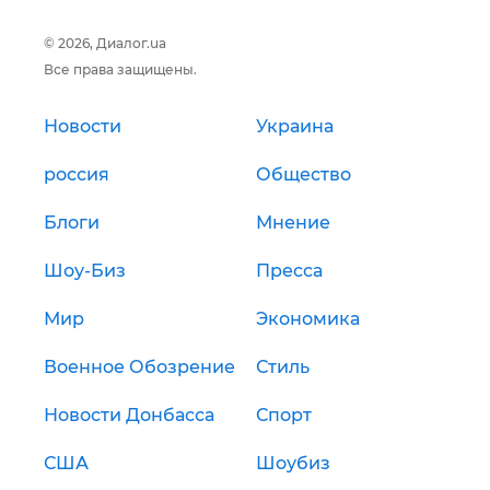
© 2026, Диалог.ua
Все права защищены.
Новости
Украина
россия
Общество
Блоги
Мнение
Шоу-Биз
Пресса
Мир
Экономика
Военное Обозрение
Стиль
Новости Донбасса
Спорт
США
Шоубиз