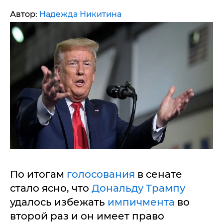
Автор:
Надежда Никитина
По итогам
голосования
в сенате
стало ясно, что
Дональду Трампу
удалось избежать
импичмента
во
второй раз и он имеет право