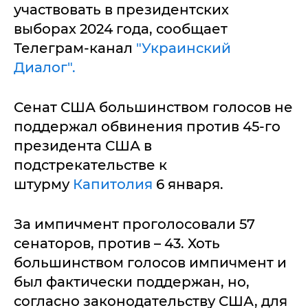
участвовать в президентских
выборах 2024 года, сообщает
Телеграм-канал
"Украинский
Диалог".
Сенат США большинством голосов не
поддержал обвинения против 45-го
президента США в
подстрекательстве к
штурму
Капитолия
6 января.
За импичмент проголосовали 57
сенаторов, против – 43. Хоть
большинством голосов импичмент и
был фактически поддержан, но,
согласно законодательству США, для