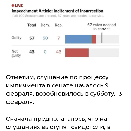
Отметим, слушание по процессу
импичмента в сенате началось 9
февраля, возобновилось в субботу, 13
февраля.
Сначала предполагалось, что на
слушаниях выступят свидетели, в