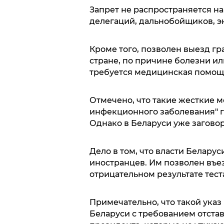
Запрет не распространяется н
делегаций, дальнобойщиков, э
Кроме того, позволен выезд гр
стране, по причине болезни ил
требуется медицинская помощ
Отмечено, что такие жесткие 
инфекционного заболевания" г
Однако в Беларуси уже заговор
Дело в том, что власти Беларус
иностранцев. Им позволен въе
отрицательном результате тест
Примечательно, что такой указ
Беларуси с требованием отста