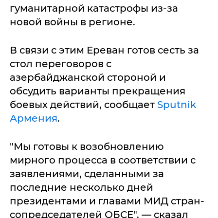
гуманитарной катастрофы из-за
новой войны в регионе.
В связи с этим Ереван готов сесть за
стол переговоров с
азербайджанской стороной и
обсудить варианты прекращения
боевых действий, сообщает
Sputnik
Армения
.
"Мы готовы к возобновлению
мирного процесса в соответствии с
заявлениями, сделанными за
последние несколько дней
президентами и главами МИД стран-
сопредседателей ОБСЕ", — сказал