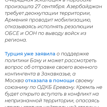
произошла 27 сентября. Азербайджан
требует деоккупации территории,
Армения проводит мобилизацию,
отказываясь исполнять резолюции
ОБСЕ и ООН по выводу войск из
региона.
Турция уже заявила
о поддержке
политики Баку и может рассмотреть
вопрос об отправке своего военного
контингента в Закавказье, а
Москва
отказала в помощи
своему
союзнику по ОДКБ Еревану. Кремль не
будет открыто вступать в конфликт на
непризнанной территории, опасаясь