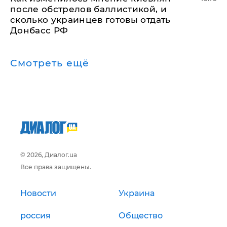
после обстрелов баллистикой, и
сколько украинцев готовы отдать
Донбасс РФ
Смотреть ещё
© 2026, Диалог.ua
Все права защищены.
Новости
Украина
россия
Общество