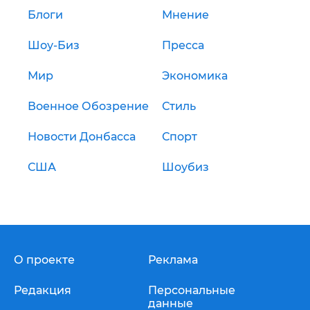
Блоги
Мнение
Шоу-Биз
Пресса
Мир
Экономика
Военное Обозрение
Стиль
Новости Донбасса
Спорт
США
Шоубиз
О проекте
Реклама
Редакция
Персональные
данные