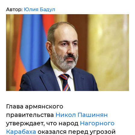
Автор:
Юлия Бадул
Глава армянского
правительства
Никол Пашинян
утверждает, что народ
Нагорного
Карабаха
оказался перед угрозой