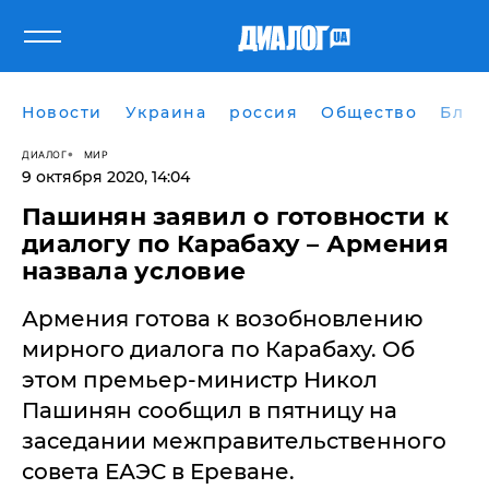
Новости
Украина
россия
Общество
Блог
ДИАЛОГ
МИР
9 октября 2020, 14:04
Пашинян заявил о готовности к
диалогу по Карабаху – Армения
назвала условие
Армения готова к возобновлению
мирного диалога по Карабаху. Об
этом премьер-министр Никол
Пашинян сообщил в пятницу на
заседании межправительственного
совета ЕАЭС в Ереване.