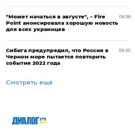
"Может начаться в августе", – Fire
06:56
Point анонсировала хорошую новость
для всех украинцев
Сибига предупредил, что Россия в
06:55
Черном море пытается повторить
события 2022 года
Смотреть ещё