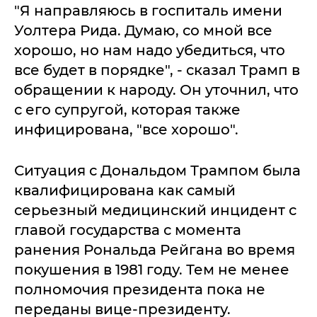
"Я направляюсь в госпиталь имени
Уолтера Рида. Думаю, со мной все
хорошо, но нам надо убедиться, что
все будет в порядке", - сказал Трамп в
обращении к народу. Он уточнил, что
с его супругой, которая также
инфицирована, "все хорошо".
Ситуация с Дональдом Трампом была
квалифицирована как самый
серьезный медицинский инцидент с
главой государства с момента
ранения Рональда Рейгана во время
покушения в 1981 году. Тем не менее
полномочия президента пока не
переданы вице-президенту.