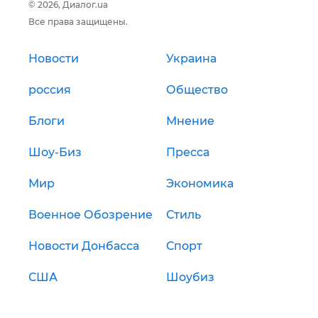
© 2026, Диалог.ua
Все права защищены.
Новости
Украина
россия
Общество
Блоги
Мнение
Шоу-Биз
Пресса
Мир
Экономика
Военное Обозрение
Стиль
Новости Донбасса
Спорт
США
Шоубиз