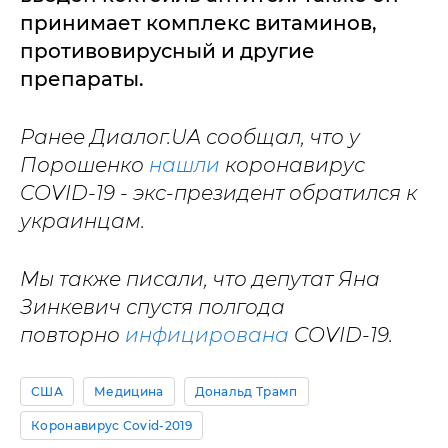
принимает комплекс витаминов,
противовирусный и другие
препараты.
Ранее Диалог.UA сообщал, что у
Порошенко
нашли
коронавирус
COVID-19 - экс-президент обратился к
украинцам.
Мы также писали, что депутат Яна
Зинкевич спустя полгода
повторно
инфицирована
COVID-19.
США
Медицина
Дональд Трамп
Коронавирус Covid-2019