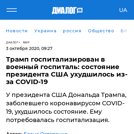
UA
Новости
Украина
россия
Общество
Блог
ДИАЛОГ
МИР
3 октября 2020, 09:27
Трамп госпитализирован в
военный госпиталь: состояние
президента США ухудшилось из-
за COVID-19
У президента США Дональда Трампа,
заболевшего коронавирусом COVID-
19, ухудшилось состояние. Ему
потребовалась госпитализация.