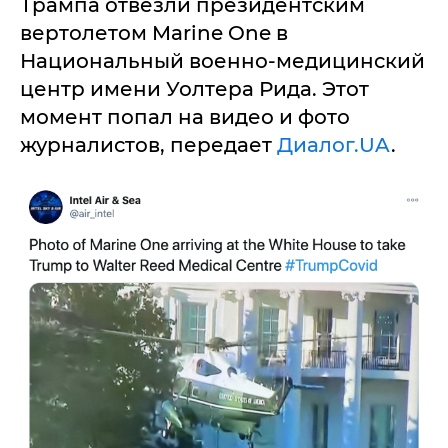
Трампа отвезли президентским
вертолетом Marine One в
Национальный военно-медицинский
центр имени Уолтера Рида. Этот
момент попал на видео и фото
журналистов, передает
Диалог.UA
.