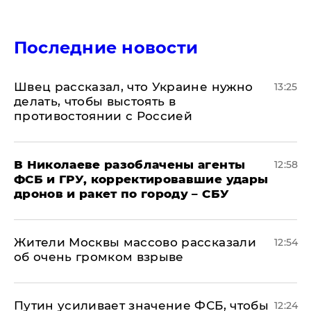
Последние новости
Швец рассказал, что Украине нужно
13:25
делать, чтобы выстоять в
противостоянии с Россией
В Николаеве разоблачены агенты
12:58
ФСБ и ГРУ, корректировавшие удары
дронов и ракет по городу – СБУ
Жители Москвы массово рассказали
12:54
об очень громком взрыве
Путин усиливает значение ФСБ, чтобы
12:24