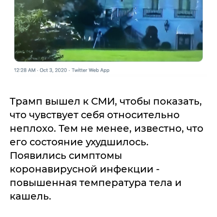
Трамп вышел к СМИ, чтобы показать,
что чувствует себя относительно
неплохо. Тем не менее, известно, что
его состояние ухудшилось.
Появились симптомы
коронавирусной инфекции -
повышенная температура тела и
кашель.