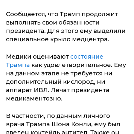
Сообщается, что Трамп продолжит
выполнять свои обязанности
президента. Для этого ему выделили
специальное крыло медцентра.
Медики оценивают
состояние
Трампа
как удовлетворительное. Ему
на данном этапе не требуется ни
дополнительный кислород, ни
аппарат ИВЛ. Лечат президента
медикаментозно.
В частности, по данным личного
врача Трампа Шона Конли, ему был
введен коктейль антител. Также он