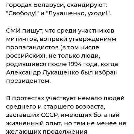
городах Беларуси, скандируют:
"Свободу!" и "Лукашенко, уходи!".
СМИ пишут, что среди участников
митингов, вопреки утверждениям
пропагандистов (в том числе
российских), не только люди,
родившиеся после 1994 года, когда
Александр Лукашенко был избран
президентом.
В протестах участвует немало людей
среднего и старшего возраста,
заставших СССР, имеющих богатый
жизненный опыт, но тем не менее не
желающих продолжения