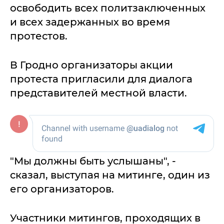
освободить всех политзаключенных
и всех задержанных во время
протестов.
В Гродно организаторы акции
протеста пригласили для диалога
представителей местной власти.
"Мы должны быть услышаны", -
сказал, выступая на митинге, один из
его организаторов.
Участники митингов, проходящих в