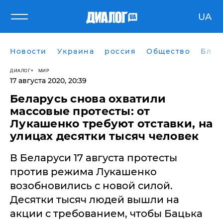
UA
Новости
Украина
россия
Общество
Блог
ДИАЛОГ
МИР
17 августа 2020, 20:39
Беларусь снова охватили
массовые протесты: от
Лукашенко требуют отставки, на
улицах десятки тысяч человек
В Беларуси 17 августа протесты
против режима Лукашенко
возобновились с новой силой.
Десятки тысяч людей вышли на
акции с требованием, чтобы Бацька