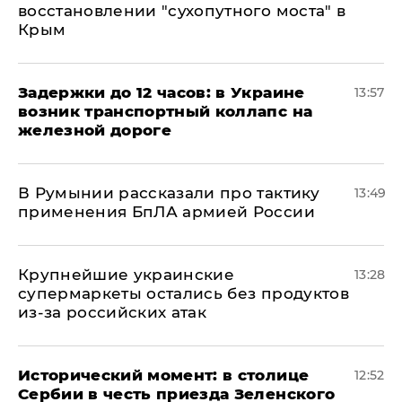
восстановлении "сухопутного моста" в
Крым
Задержки до 12 часов: в Украине
13:57
возник транспортный коллапс на
железной дороге
В Румынии рассказали про тактику
13:49
применения БпЛА армией России
Крупнейшие украинские
13:28
супермаркеты остались без продуктов
из-за российских атак
Исторический момент: в столице
12:52
Сербии в честь приезда Зеленского