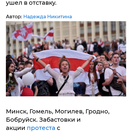
ушел в отставку.
Автор:
Надежда Никитина
Минск, Гомель, Могилев, Гродно,
Бобруйск. Забастовки и
акции
протеста
с