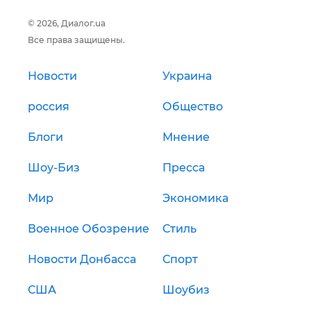
© 2026, Диалог.ua
Все права защищены.
Новости
Украина
россия
Общество
Блоги
Мнение
Шоу-Биз
Пресса
Мир
Экономика
Военное Обозрение
Стиль
Новости Донбасса
Спорт
США
Шоубиз