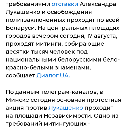
требованиями
отставки
Александра
Лукашенко и освобождения
политзаключенных проходят по всей
Беларуси. На центральных площадях
городов вечером сегодня, 17 августа,
проходят митинги, собирающие
десятки тысяч человек под
национальными белорусскими бело-
красно-белыми знаменами,
сообщает
Диалог.UA.
По данным телеграм-каналов, в
Минске сегодня основная протестная
акция против
Лукашенко
проходит
на площади Независимости. Одно из
требований митингующих -