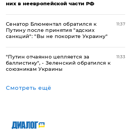
них в неевропейской части РФ
Сенатор Блюментал обратился к
11:37
Путину после принятия "адских
санкций": "Вы не покорите Украину"
"Путин отчаянно цепляется за
11:33
баллистику", - Зеленский обратился к
союзникам Украины
Смотреть ещё