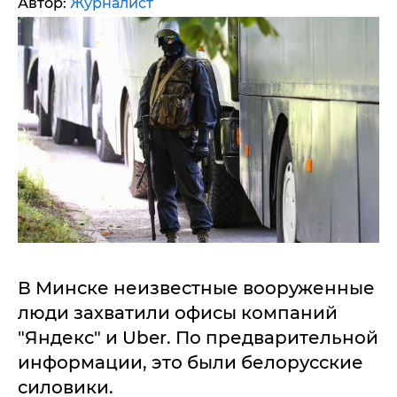
Автор:
Журналист
В Минске неизвестные вооруженные
люди захватили офисы компаний
"Яндекс" и Uber. По предварительной
информации, это были белорусские
силовики.