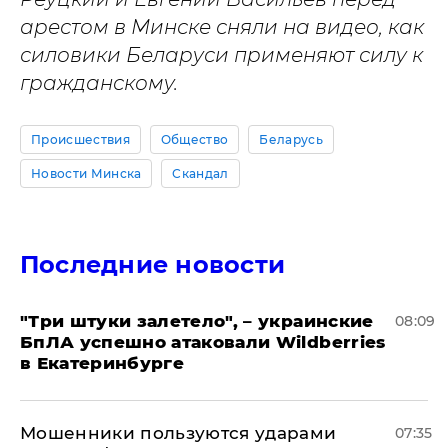
арестом в Минске сняли на видео, как
силовики Беларуси применяют силу к
гражданскому.
Происшествия
Общество
Беларусь
Новости Минска
Скандал
Последние новости
"Три штуки залетело", – украинские
08:09
БпЛА успешно атаковали Wildberries
в Екатеринбурге
Мошенники пользуются ударами
07:35