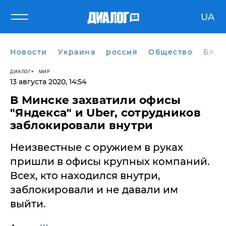
UA
Новости
Украина
россия
Общество
Блог
ДИАЛОГ
МИР
13 августа 2020, 14:54
В Минске захватили офисы
"Яндекса" и Uber, сотрудников
заблокировали внутри
Неизвестные с оружием в руках
пришли в офисы крупных компаний.
Всех, кто находился внутри,
заблокировали и не давали им
выйти.