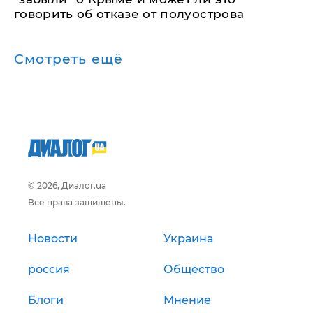
говорить об отказе от полуострова
Смотреть ещё
© 2026, Диалог.ua
Все права защищены.
Новости
Украина
россия
Общество
Блоги
Мнение