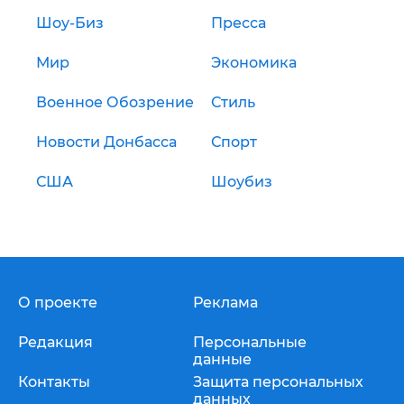
Шоу-Биз
Пресса
Мир
Экономика
Военное Обозрение
Стиль
Новости Донбасса
Спорт
США
Шоубиз
О проекте
Реклама
Редакция
Персональные
данные
Контакты
Защита персональных
данных