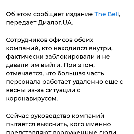
Об этом сообщает издание
The Bell
,
передает Диалог.UA.
Сотрудников офисов обеих
компаний, кто находился внутри,
фактически заблокировали и не
давали им выйти. При этом,
отмечается, что большая часть
персонала работает удаленно еще с
весны из-за ситуации с
коронавирусом.
Сейчас руководство компаний
пытается выяснить, кого именно
представляют вооруженные люди,