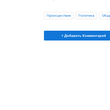
Происшествия
Политика
Общ
+ Добавить Комментарий