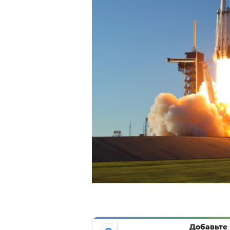
Добавьте 