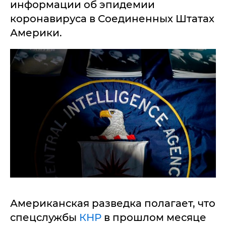
информации об эпидемии
коронавируса в Соединенных Штатах
Америки.
Американская разведка полагает, что
спецслужбы
КНР
в прошлом месяце