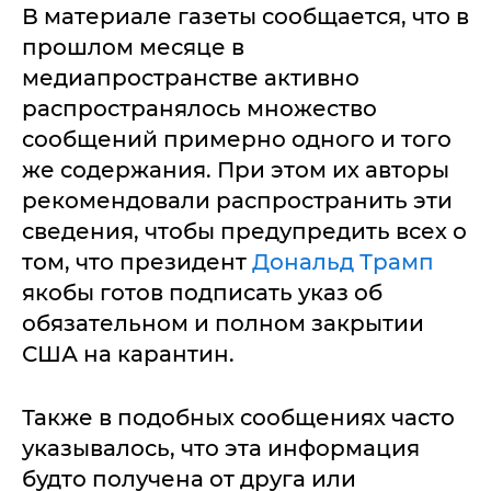
В материале газеты сообщается, что в
прошлом месяце в
медиапространстве активно
распространялось множество
сообщений примерно одного и того
же содержания. При этом их авторы
рекомендовали распространить эти
сведения, чтобы предупредить всех о
том, что президент
Дональд Трамп
якобы готов подписать указ об
обязательном и полном закрытии
США на карантин.
Также в подобных сообщениях часто
указывалось, что эта информация
будто получена от друга или