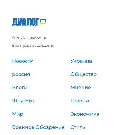
© 2026, Диалог.ua
Все права защищены.
Новости
Украина
россия
Общество
Блоги
Мнение
Шоу-Биз
Пресса
Мир
Экономика
Военное Обозрение
Стиль