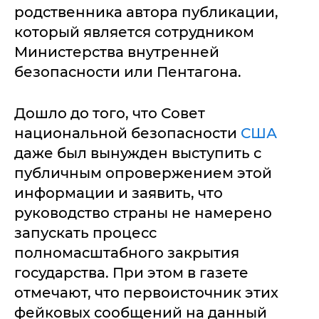
родственника автора публикации,
который является сотрудником
Министерства внутренней
безопасности или Пентагона.
Дошло до того, что Совет
национальной безопасности
США
даже был вынужден выступить с
публичным опровержением этой
информации и заявить, что
руководство страны не намерено
запускать процесс
полномасштабного закрытия
государства. При этом в газете
отмечают, что первоисточник этих
фейковых сообщений на данный