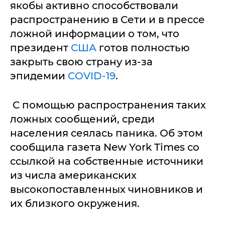
якобы активно способствовали
распространению в Сети и в прессе
ложной информации о том, что
президент
США
готов полностью
закрыть свою страну из-за
эпидемии
COVID-19
.
С помощью распространения таких
ложных сообщений, среди
населения сеялась паника. Об этом
сообщила газета New York Times со
ссылкой на собственные источники
из числа американских
высокопоставленных чиновников и
их близкого окружения.