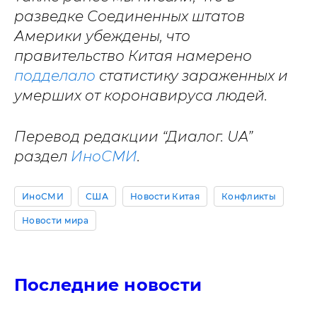
разведке Соединенных штатов
Америки убеждены, что
правительство Китая намерено
подделало
статистику зараженных и
умерших от коронавируса людей.
Перевод редакции “Диалог. UA”
раздел
ИноСМИ
.
ИноСМИ
США
Новости Китая
Конфликты
Новости мира
Последние новости