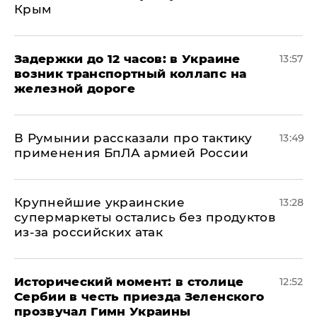
Крым
Задержки до 12 часов: в Украине
13:57
возник транспортный коллапс на
железной дороге
В Румынии рассказали про тактику
13:49
применения БпЛА армией России
Крупнейшие украинские
13:28
супермаркеты остались без продуктов
из-за российских атак
Исторический момент: в столице
12:52
Сербии в честь приезда Зеленского
прозвучал Гимн Украины