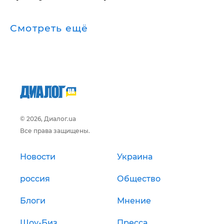
Смотреть ещё
© 2026, Диалог.ua
Все права защищены.
Новости
Украина
россия
Общество
Блоги
Мнение
Шоу-Биз
Пресса