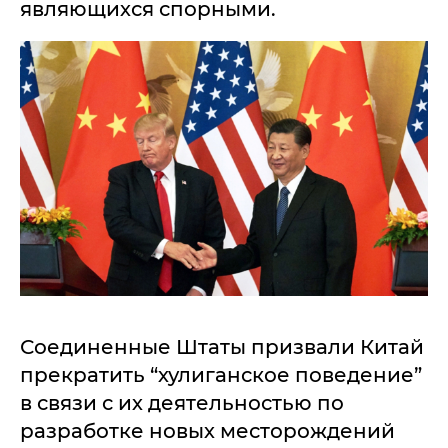
являющихся спорными.
Соединенные Штаты призвали Китай
прекратить “хулиганское поведение”
в связи с их деятельностью по
разработке новых месторождений