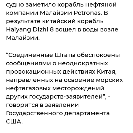
судно заметило корабль нефтяной
компании Малайзии Petronas. В
результате китайский корабль
Haiyang Dizhi 8 вошел в воды возле
Малайзии.
“Соединенные Штаты обеспокоены
сообщениями о неоднократных
провокационных действиях Китая,
направленных на освоение морских
нефтегазовых месторождений
других государств-заявителей”, -
говорится в заявлении
Государственного департамента
США.