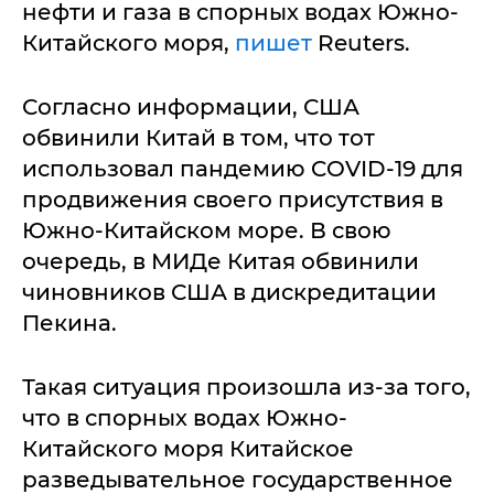
нефти и газа в спорных водах Южно-
Китайского моря,
пишет
Reuters.
Согласно информации, США
обвинили Китай в том, что тот
использовал пандемию COVID-19 для
продвижения своего присутствия в
Южно-Китайском море. В свою
очередь, в МИДе Китая обвинили
чиновников США в дискредитации
Пекина.
Такая ситуация произошла из-за того,
что в спорных водах Южно-
Китайского моря Китайское
разведывательное государственное