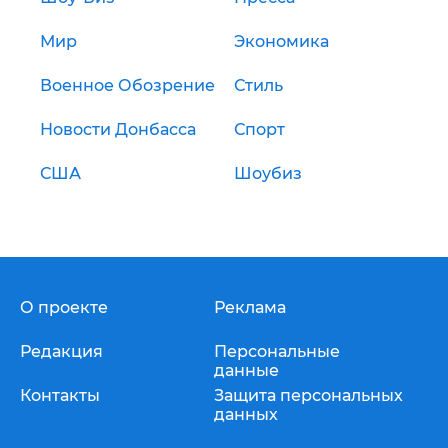
Мир
Экономика
Военное Обозрение
Стиль
Новости Донбасса
Спорт
США
Шоубиз
О проекте
Реклама
Редакция
Персональные
данные
Контакты
Защита персональных
данных