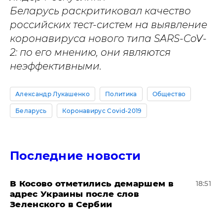
Беларусь раскритиковал качество
российских тест-систем на выявление
коронавируса нового типа SARS-CoV-
2: по его мнению, они являются
неэффективными.
Александр Лукашенко
Политика
Общество
Беларусь
Коронавирус Covid-2019
Последние новости
В Косово отметились демаршем в
18:51
адрес Украины после слов
Зеленского в Сербии