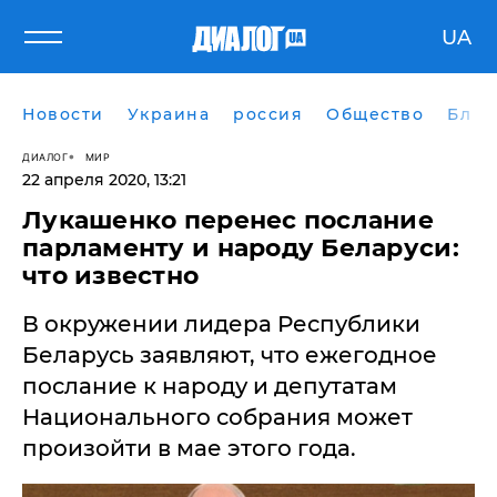
UA
Новости
Украина
россия
Общество
Блог
ДИАЛОГ
МИР
22 апреля 2020, 13:21
Лукашенко перенес послание
парламенту и народу Беларуси:
что известно
В окружении лидера Республики
Беларусь заявляют, что ежегодное
послание к народу и депутатам
Национального собрания может
произойти в мае этого года.