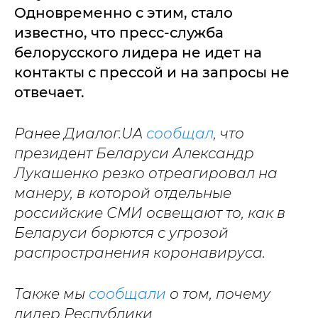
Одновременно с этим, стало
известно, что пресс-служба
белорусского лидера не идет на
контакты с прессой и на запросы не
отвечает.
Ранее Диалог.UA
сообщал
, что
президент Беларуси Александр
Лукашенко резко отреагировал на
манеру, в которой отдельные
российские СМИ освещают то, как в
Беларуси борются с угрозой
распространения коронавируса.
Также мы
сообщали
о том, почему
лидер Республики