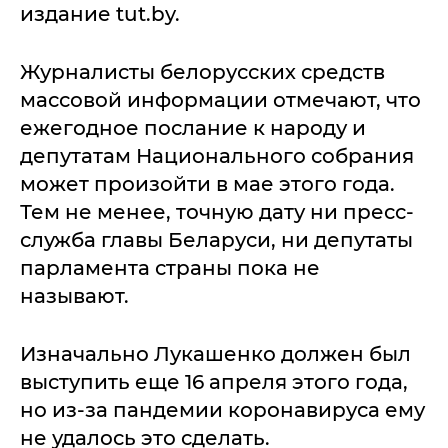
издание tut.by.
Журналисты белорусских средств
массовой информации отмечают, что
ежегодное послание к народу и
депутатам Национального собрания
может произойти в мае этого года.
Тем не менее, точную дату ни пресс-
служба главы Беларуси, ни депутаты
парламента страны пока не
называют.
Изначально Лукашенко должен был
выступить еще 16 апреля этого года,
но из-за пандемии коронавируса ему
не удалось это сделать.