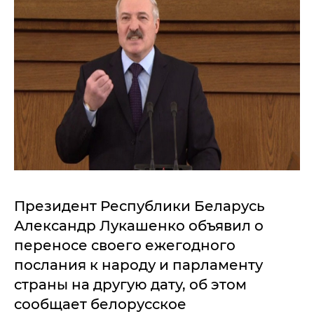
Президент Республики Беларусь
Александр Лукашенко объявил о
переносе своего ежегодного
послания к народу и парламенту
страны на другую дату, об этом
сообщает белорусское