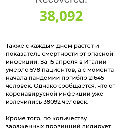
Также с каждым днем растет и
показатель смертности от опасной
инфекции. За 15 апреля в Италии
умерло 578 пациентов, а с момента
начала пандемии погибло 21645
человек. Однако сообщается, что от
коронавирусной инфекции уже
излечились 38092 человек.
Кроме того, по количеству
зараженных провинций лидирует