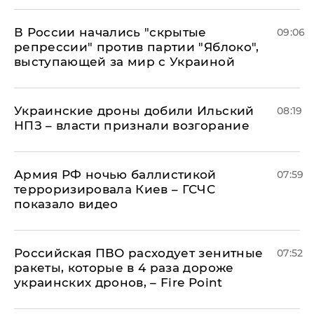
В России начались "скрытые
09:06
репрессии" против партии "Яблоко",
выступающей за мир с Украиной
Украинские дроны добили Ильский
08:19
НПЗ – власти признали возгорание
Армия РФ ночью баллистикой
07:59
терроризировала Киев – ГСЧС
показало видео
Российская ПВО расходует зенитные
07:52
ракеты, которые в 4 раза дороже
украинских дронов, – Fire Point