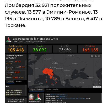
Ломбардия 32 921 положительных
случаев, 13 577 в Эмилии-Романье, 13
195 в Пьемонте, 10 789 в Венето, 6 417 в
Тоскане.