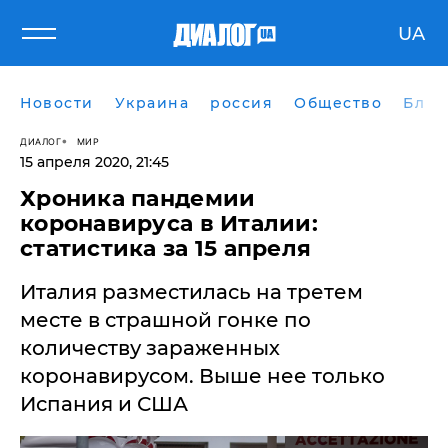
UA
Новости
Украина
россия
Общество
Блог
ДИАЛОГ
МИР
15 апреля 2020, 21:45
Хроника пандемии
коронавируса в Италии:
статистика за 15 апреля
Италия разместилась на третем
месте в страшной гонке по
количеству зараженных
коронавирусом. Выше нее только
Испания и США