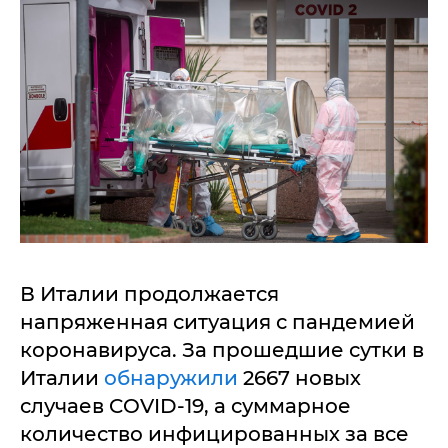
В Италии продолжается
напряженная ситуация с пандемией
коронавируса. За прошедшие сутки в
Италии
обнаружили
2667 новых
случаев COVID-19, а суммарное
количество инфицированных за все