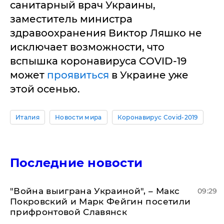
санитарный врач Украины,
заместитель министра
здравоохранения Виктор Ляшко не
исключает возможности, что
вспышка коронавируса COVID-19
может
проявиться
в Украине уже
этой осенью.
Италия
Новости мира
Коронавирус Covid-2019
Последние новости
"Война выиграна Украиной", – Макс
09:29
Покровский и Марк Фейгин посетили
прифронтовой Славянск