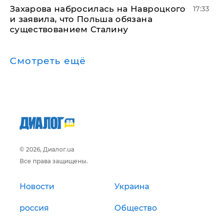
​Захарова набросилась на Навроцкого
17:33
и заявила, что Польша обязана
существованием Сталину
Смотреть ещё
© 2026, Диалог.ua
Все права защищены.
Новости
Украина
россия
Общество