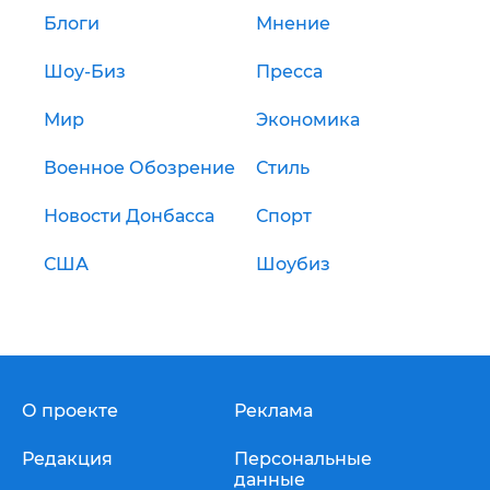
Блоги
Мнение
Шоу-Биз
Пресса
Мир
Экономика
Военное Обозрение
Стиль
Новости Донбасса
Спорт
США
Шоубиз
О проекте
Реклама
Редакция
Персональные
данные