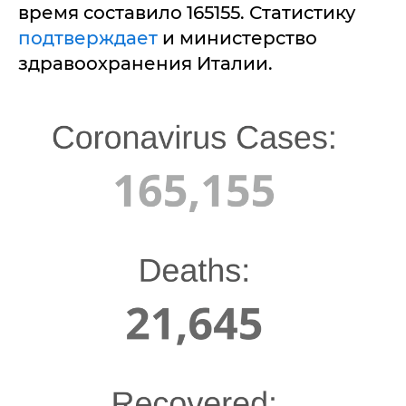
время составило 165155. Статистику
подтверждает
и министерство
здравоохранения Италии.