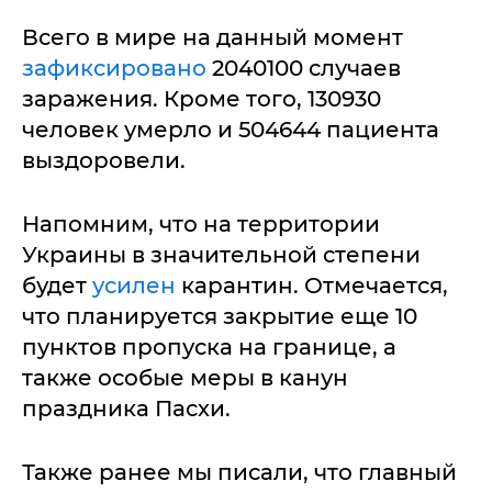
Всего в мире на данный момент
зафиксировано
2040100 случаев
заражения. Кроме того, 130930
человек умерло и 504644 пациента
выздоровели.
Напомним, что на территории
Украины в значительной степени
будет
усилен
карантин. Отмечается,
что планируется закрытие еще 10
пунктов пропуска на границе, а
также особые меры в канун
праздника Пасхи.
Также ранее мы писали, что главный