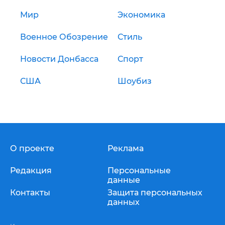
Мир
Экономика
Военное Обозрение
Стиль
Новости Донбасса
Спорт
США
Шоубиз
О проекте
Реклама
Редакция
Персональные
данные
Контакты
Защита персональных
данных