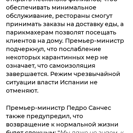
обеспечивать минимальное
обслуживание, рестораны смогут
принимать заказы на доставку еды, а
парикмахерам позволят посещать
клиентов на дому. Премьер-министр
подчеркнул, что послабление
некоторых карантинных мер не
означает, что самоизоляция
завершается. Режим чрезвычайной
ситуации власти Испании не
отменяют.
Премьер-министр Педро Санчес
также предупредил, что
возвращение к нормальной жизни
будет сложным: "
Мы даже не знаем, к