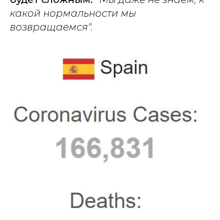
какой нормальности мы
возвращаемся".