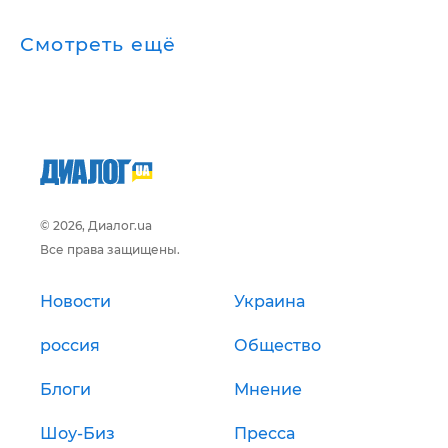
Смотреть ещё
© 2026, Диалог.ua
Все права защищены.
Новости
Украина
россия
Общество
Блоги
Мнение
Шоу-Биз
Пресса