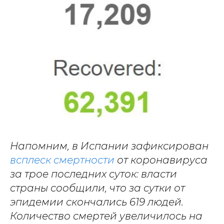
Напомним, в Испании зафиксирован
всплеск смертности
от коронавируса
за трое последних суток: власти
страны сообщили, что за сутки от
эпидемии скончались 619 людей.
Количество смертей увеличилось на