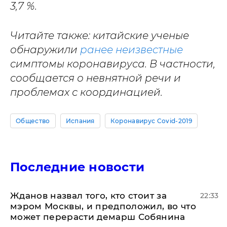
3,7 %.
Читайте также: китайские ученые
обнаружили
ранее неизвестные
симптомы коронавируса. В частности,
сообщается о невнятной речи и
проблемах с координацией.
Общество
Испания
Коронавирус Covid-2019
Последние новости
Жданов назвал того, кто стоит за
22:33
мэром Москвы, и предположил, во что
может перерасти демарш Собянина