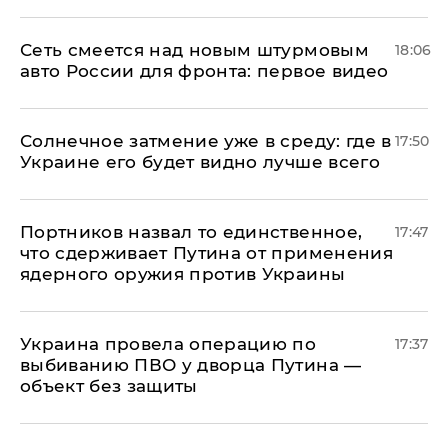
Сеть смеется над новым штурмовым
18:06
авто России для фронта: первое видео
​Солнечное затмение уже в среду: где в
17:50
Украине его будет видно лучше всего
Портников назвал то единственное,
17:47
что сдерживает Путина от применения
ядерного оружия против Украины
Украина провела операцию по
17:37
выбиванию ПВО у дворца Путина —
объект без защиты