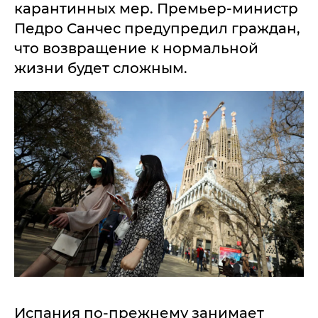
карантинных мер. Премьер-министр
Педро Санчес предупредил граждан,
что возвращение к нормальной
жизни будет сложным.
Испания по-прежнему занимает