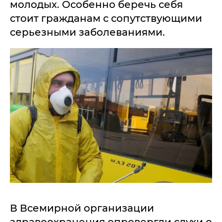
молодых. Особенно беречь себя
стоит гражданам с сопутствующими
серьезными заболеваниями.
В Всемирной организации