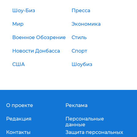
Шоу-Биз
Пресса
Мир
Экономика
Военное Обозрение
Стиль
Новости Донбасса
Спорт
США
Шоубиз
О проекте
Реклама
Редакция
Персональные
данные
Контакты
Защита персональных