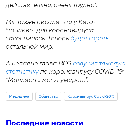
действительно, очень трудно".
Мы также писали, что у Китая
"топливо" для коронавируса
закончилось. Теперь
будет гореть
остальной мир.
А недавно глава ВОЗ
озвучил тяжелую
статистику
по коронавирусу COVID-19:
"Миллионы могут умереть".
Медицина
Общество
Коронавирус Covid-2019
Последние новости