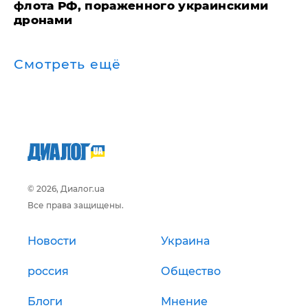
флота РФ, пораженного украинскими
дронами
Смотреть ещё
© 2026, Диалог.ua
Все права защищены.
Новости
Украина
россия
Общество
Блоги
Мнение