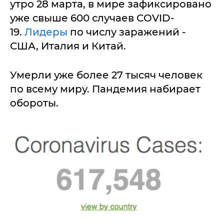
утро 28 марта, в мире зафиксировано
уже свыше 600 случаев COVID-
19.
Лидеры
по числу заражений -
США, Италия и Китай.
Умерли уже более 27 тысяч человек
по всему миру. Пандемия набирает
обороты.