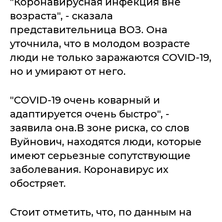
"Коронавирусная инфекция вне
возраста", - сказала
представительница ВОЗ. Она
уточнила, что в молодом возрасте
люди не только заражаются COVID-19,
но и умирают от него.
"COVID-19 очень коварный и
адаптируется очень быстро", -
заявила она.В зоне риска, со слов
Вуйнович, находятся люди, которые
имеют серьезные сопутствующие
заболевания. Коронавирус их
обостряет.
Стоит отметить, что, по данным на