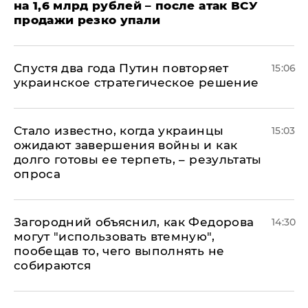
на 1,6 млрд рублей – после атак ВСУ
продажи резко упали
Спустя два года Путин повторяет
15:06
украинское стратегическое решение
Стало известно, когда украинцы
15:03
ожидают завершения войны и как
долго готовы ее терпеть, – результаты
опроса
Загородний объяснил, как Федорова
14:30
могут "использовать втемную",
пообещав то, чего выполнять не
собираются