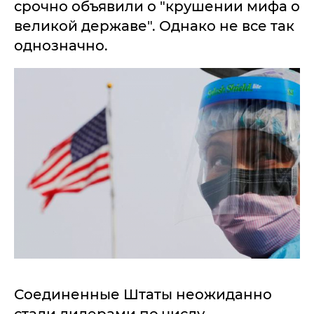
срочно объявили о "крушении мифа о
великой державе". Однако не все так
однозначно.
Соединенные Штаты неожиданно