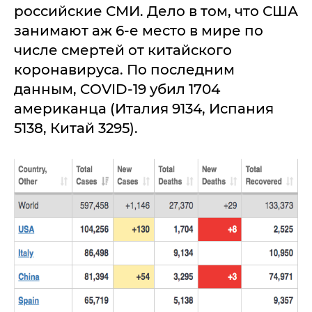
российские СМИ. Дело в том, что США
занимают аж 6-е место в мире по
числе смертей от китайского
коронавируса. По последним
данным, COVID-19 убил 1704
американца (Италия 9134, Испания
5138, Китай 3295).