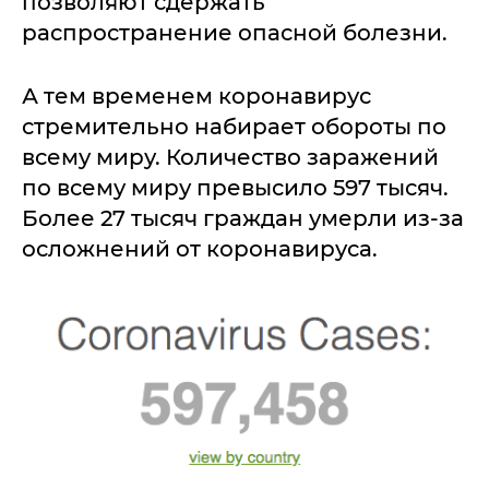
позволяют сдержать
распространение опасной болезни.
А тем временем коронавирус
стремительно набирает обороты по
всему миру. Количество заражений
по всему миру превысило 597 тысяч.
Более 27 тысяч граждан умерли из-за
осложнений от коронавируса.