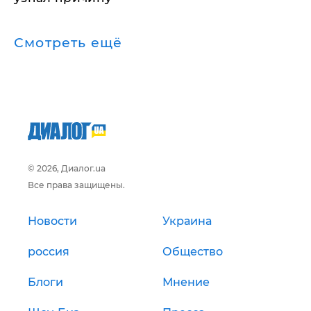
Смотреть ещё
© 2026, Диалог.ua
Все права защищены.
Новости
Украина
россия
Общество
Блоги
Мнение