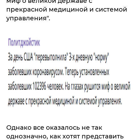
миф о великой державе с
прекрасной медициной и системой
управления".
Однако все оказалось не так
однозначно, как хотят представить