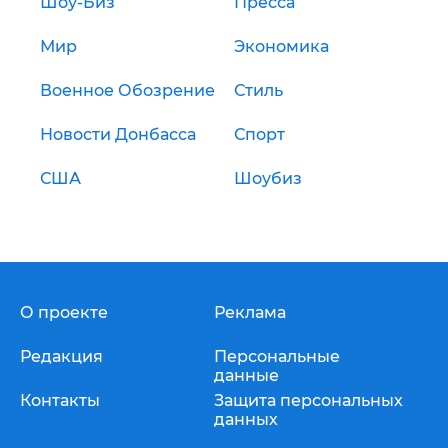
Шоу-Биз
Пресса
Мир
Экономика
Военное Обозрение
Стиль
Новости Донбасса
Спорт
США
Шоубиз
О проекте
Реклама
Редакция
Персональные
данные
Контакты
Защита персональных
данных