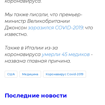
коронавируса.
Мы также писали, что премьер-
министр Великобритании
Джонсон
заразился COVID-2019
: что
известно.
Также в Италии из-за
коронавируса
умерли 45 медиков
-
названа главная причина.
США
Медицина
Коронавирус Covid-2019
Последние новости