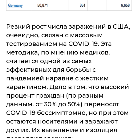
Резкий рост числа заражений в США,
очевидно, связан с массовым
тестированием на COVID-19. Эта
методика, по мнению медиков,
считается одной из самых
эффективных для борьбы с
пандемией наравне с жестким
карантином. Дело в том, что высокий
процент граждан (по разным
данным, от 30% до 50%) переносят
COVID-19 бессимптомно, но при этом
остаются носителями и заражают
других. Их выявление и изоляция