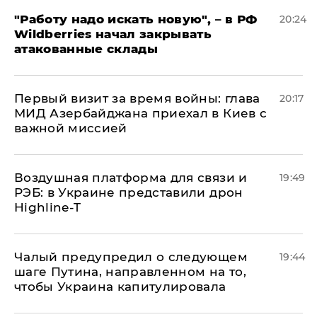
"Работу надо искать новую", – в РФ
20:24
Wildberries начал закрывать
атакованные склады
Первый визит за время войны: глава
20:17
МИД Азербайджана приехал в Киев с
важной миссией
Воздушная платформа для связи и
19:49
РЭБ: в Украине представили дрон
Highline-T
Чалый предупредил о следующем
19:44
шаге Путина, направленном на то,
чтобы Украина капитулировала