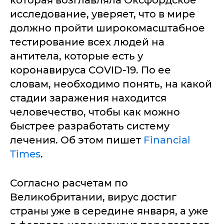
которая возглавляла Оксфордское
исследование, уверяет, что в мире
должно пройти широкомасштабное
тестирование всех людей на
антитела, которые есть у
коронавируса COVID-19. По ее
словам, необходимо понять, на какой
стадии заражения находится
человечество, чтобы как можно
быстрее разработать систему
лечения. Об этом пишет
Financial
Times
.
Согласно расчетам по
Великобритании, вирус достиг
страны уже в середине января, а уже