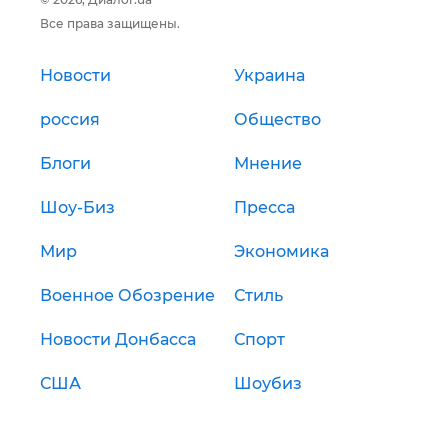
Все права защищены.
Новости
Украина
россия
Общество
Блоги
Мнение
Шоу-Биз
Пресса
Мир
Экономика
Военное Обозрение
Стиль
Новости Донбасса
Спорт
США
Шоубиз