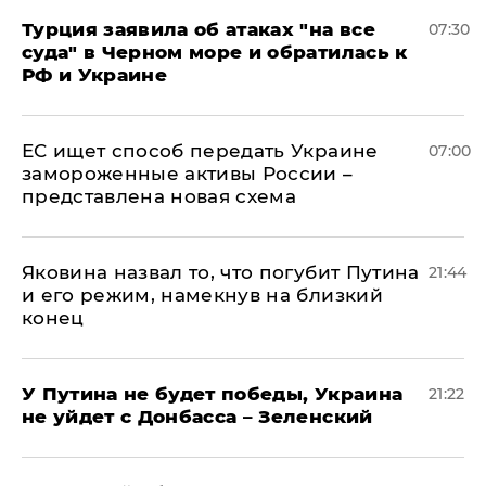
Турция заявила об атаках "на все
07:30
суда" в Черном море и обратилась к
РФ и Украине
ЕС ищет способ передать Украине
07:00
замороженные активы России –
представлена новая схема
Яковина назвал то, что погубит Путина
21:44
и его режим, намекнув на близкий
конец
У Путина не будет победы, Украина
21:22
не уйдет с Донбасса – Зеленский