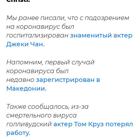
Мы ранее писали, что с подозрением
на коронавирус был
госпитализирован
знаменитый актер
Джеки Чан.
Напомним, первый случай
коронавируса был
недавно
зарегистрирован в
Македонии.
Также сообщалось, из-за
смертельного вируса
голливудский
актер Том Круз потерял
работу.