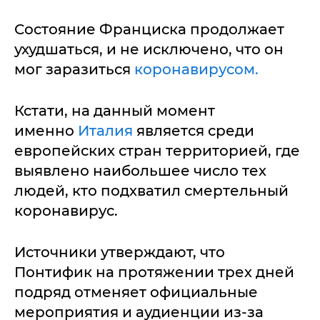
Состояние Франциска продолжает
ухудшаться, и не исключено, что он
мог заразиться
коронавирусом.
Кстати, на данный момент
именно
Италия
является среди
европейских стран территорией, где
выявлено наибольшее число тех
людей, кто подхватил смертельный
коронавирус.
Источники утверждают, что
Понтифик на протяжении трех дней
подряд отменяет официальные
мероприятия и аудиенции из-за