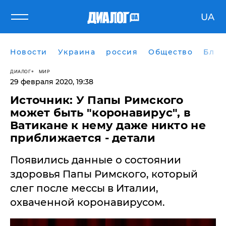
UA
Новости
Украина
россия
Общество
Блог
ДИАЛОГ
МИР
29 февраля 2020, 19:38
Источник: У Папы Римского
может быть "коронавирус", в
Ватикане к нему даже никто не
приближается - детали
Появились данные о состоянии
здоровья Папы Римского, который
слег после мессы в Италии,
охваченной коронавирусом.