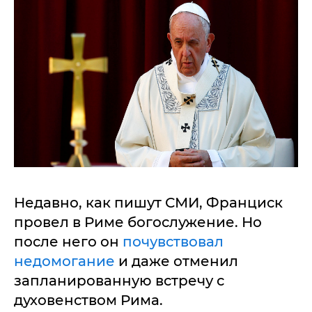
Недавно, как пишут СМИ, Франциск
провел в Риме богослужение. Но
после него он
почувствовал
недомогание
и даже отменил
запланированную встречу с
духовенством Рима.