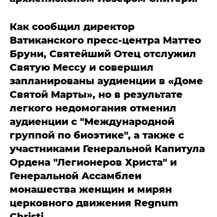
Как сообщил директор
Ватиканского пресс-центра Маттео
Бруни, Святейший Отец отслужил
Святую Мессу и совершил
запланированы аудиенции в «Доме
Святой Марты», но в результате
легкого недомогания отменил
аудиенции с "Международной
группой по биоэтике", а также с
участниками Генеральной Капитула
Ордена "Легионеров Христа" и
Генеральной Ассамблеи
монашества женщин и мирян
церковного движения Regnum
Christi.