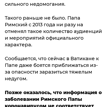
сильного недомогания.
Такого раньше не было. Папа
Римский с 2013 года ни разу на
отменял такое количество аудиенций
и мероприятий официального
характера.
Сообщается, что сейчас в Ватикане к
Папе даже боятся приближаться из-
за опасности заразиться тяжелым
недугом.
Позже оказалось, что информация о
заболевании Римского Папы
коронавирусом не соответствует