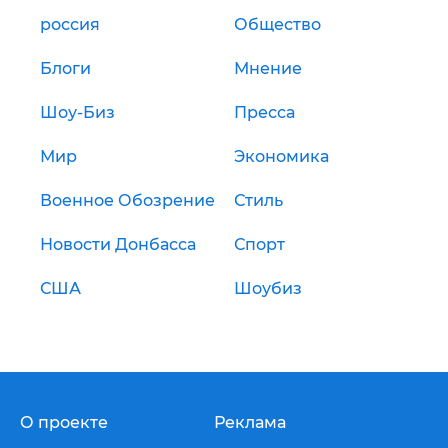
россия
Общество
Блоги
Мнение
Шоу-Биз
Пресса
Мир
Экономика
Военное Обозрение
Стиль
Новости Донбасса
Спорт
США
Шоубиз
О проекте
Реклама