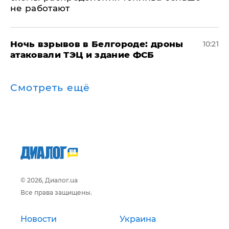
не работают
​Ночь взрывов в Белгороде: дроны
10:21
атаковали ТЭЦ и здание ФСБ
Смотреть ещё
© 2026, Диалог.ua
Все права защищены.
Новости
Украина