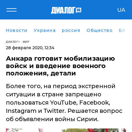
UA
Новости
Украина
россия
Общество
Блог
ДИАЛОГ
МИР
28 февраля 2020, 12:34
Анкара готовит мобилизацию
войск и введение военного
положения, детали
Более того, на период экстренной
ситуации в стране запрещено
пользоваться YouTube, Facebook,
Instagram и Twitter. Решается вопрос
об объявлении войны Сирии.