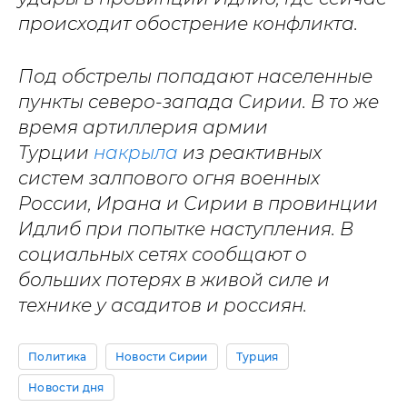
происходит обострение конфликта.
Под обстрелы попадают населенные
пункты северо-запада Сирии. В то же
время артиллерия армии
Турции
накрыла
из реактивных
систем залпового огня военных
России, Ирана и Сирии в провинции
Идлиб при попытке наступления. В
социальных сетях сообщают о
больших потерях в живой силе и
технике у асадитов и россиян.
Политика
Новости Сирии
Турция
Новости дня