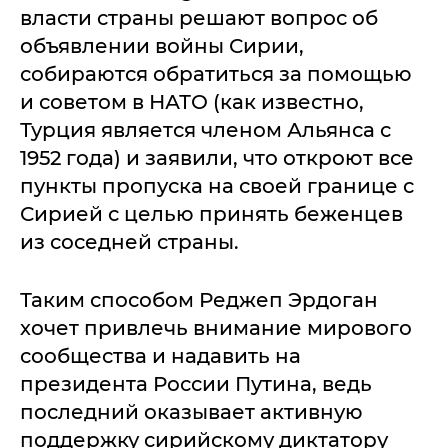
власти страны решают вопрос об
объявлении войны Сирии,
собираются обратиться за помощью
и советом в НАТО (как известно,
Турция является членом Альянса с
1952 года) и заявили, что откроют все
пункты пропуска на своей границе с
Сирией с целью принять беженцев
из соседней страны.
Таким способом Реджеп Эрдоган
хочет привлечь внимание мирового
сообщества и надавить на
президента России Путина, ведь
последний оказывает активную
поддержку сирийскому диктатору