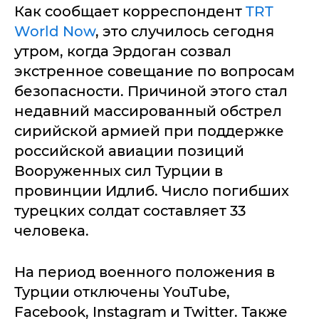
Как сообщает корреспондент
TRT
World Now
, это случилось сегодня
утром, когда Эрдоган созвал
экстренное совещание по вопросам
безопасности. Причиной этого стал
недавний массированный обстрел
сирийской армией при поддержке
российской авиации позиций
Вооруженных сил Турции в
провинции Идлиб. Число погибших
турецких солдат составляет 33
человека.
На период военного положения в
Турции отключены YouTube,
Facebook, Instagram и Twitter. Также