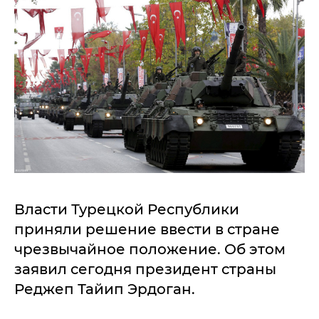
Власти Турецкой Республики
приняли решение ввести в стране
чрезвычайное положение. Об этом
заявил сегодня президент страны
Реджеп Тайип Эрдоган.