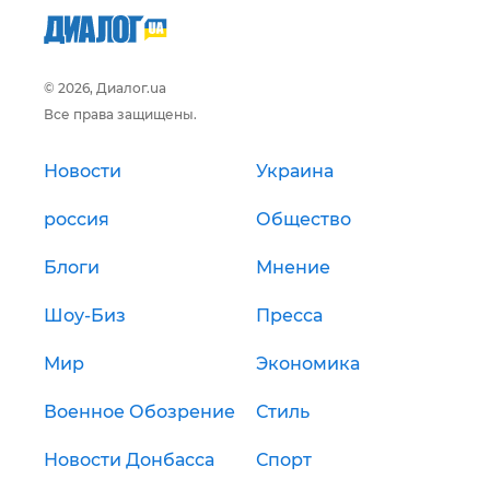
© 2026, Диалог.ua
Все права защищены.
Новости
Украина
россия
Общество
Блоги
Мнение
Шоу-Биз
Пресса
Мир
Экономика
Военное Обозрение
Стиль
Новости Донбасса
Спорт