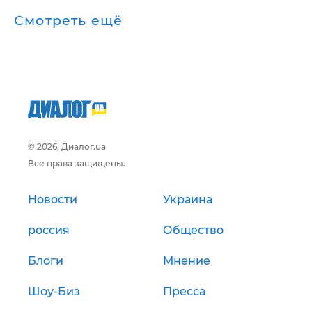
Смотреть ещё
© 2026, Диалог.ua
Все права защищены.
Новости
Украина
россия
Общество
Блоги
Мнение
Шоу-Биз
Пресса