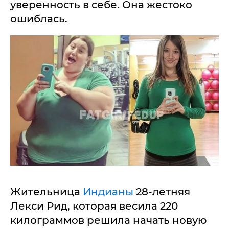
уверенность в себе. Она жестоко
ошиблась.
Жительница
Индианы
28-летняя
Лекси Рид, которая весила 220
килограммов решила начать новую