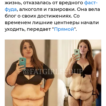
жизнь, отказалась от вредного
фаст-
фуда
, алкоголя и газировки. Она вела
блог о своих достижениях. Со
временем лишние центнеры начали
уходить, передает "
Прямой
".