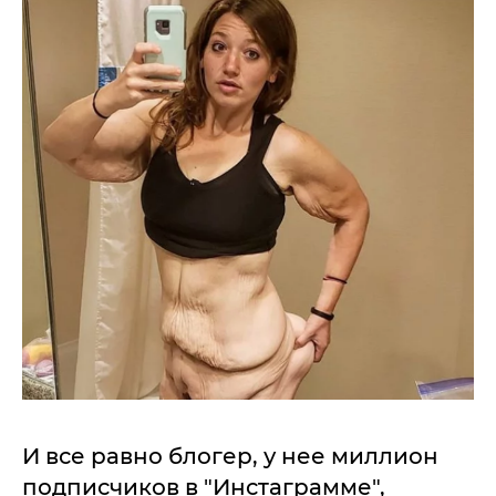
И все равно блогер, у нее миллион
подписчиков в "Инстаграмме",