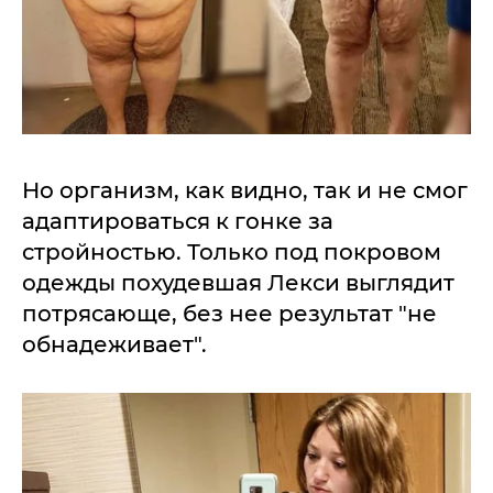
Но организм, как видно, так и не смог
адаптироваться к гонке за
стройностью. Только под покровом
одежды похудевшая Лекси выглядит
потрясающе, без нее результат "не
обнадеживает".