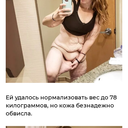
Ей удалось нормализовать вес до 78
килограммов, но кожа безнадежно
обвисла.