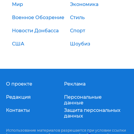
Мир
Экономика
Военное Обозрение
Стиль
Новости Донбасса
Спорт
США
Шоубиз
О проекте
Реклама
Редакция
Персональные
данные
Контакты
Защита персональных
данных
Использование материалов разрешается при условии ссылки