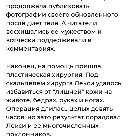
продолжала публиковать
фотографии своего обновленного
после диет тела. А читатели
восхищались ее мужеством и
всячески поддерживали в
комментариях.
Наконец, на помощь пришла
пластическая хирургия. Под
скальпелем хирурга Лекси удалось
избавиться от "лишней" кожи на
животе, бедрах, руках и ногах.
Операция длилась целых девять
часов, но зато результат порадовал
Лекси и ее многочисленных
поклонников.