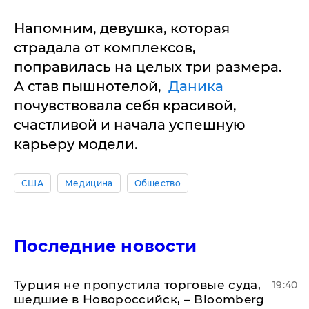
Напомним, девушка, которая
страдала от комплексов,
поправилась на целых три размера.
А став пышнотелой,
Даника
почувствовала себя красивой,
счастливой и начала успешную
карьеру модели.
США
Медицина
Общество
Последние новости
Турция не пропустила торговые суда,
19:40
шедшие в Новороссийск, – Bloomberg