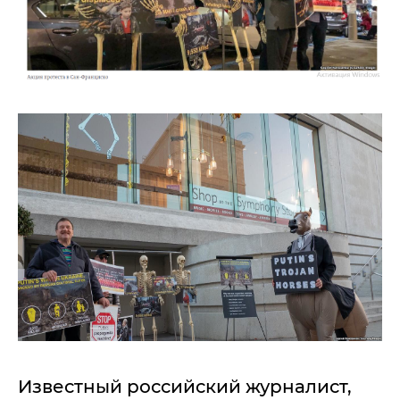
Известный российский журналист,