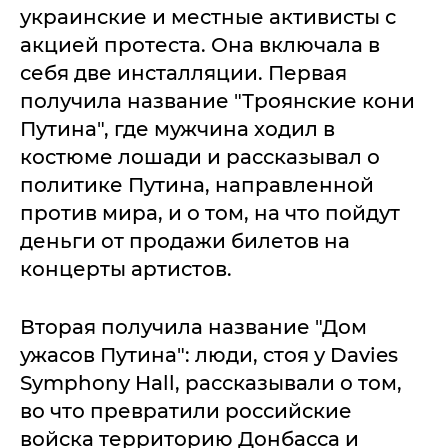
украинские и местные активисты с
акцией протеста. Она включала в
себя две инсталляции. Первая
получила название "Троянские кони
Путина", где мужчина ходил в
костюме лошади и рассказывал о
политике Путина, направленной
против мира, и о том, на что пойдут
деньги от продажи билетов на
концерты артистов.
Вторая получила название "Дом
ужасов Путина": люди, стоя у Davies
Symphony Hall, рассказывали о том,
во что превратили российские
войска территорию Донбасса и