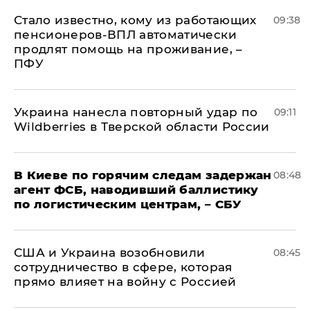
Стало известно, кому из работающих
09:38
пенсионеров-ВПЛ автоматически
продлят помощь на проживание, –
ПФУ
Украина нанесла повторный удар по
09:11
Wildberries в Тверской области России
В Киеве по горячим следам задержан
08:48
агент ФСБ, наводивший баллистику
по логистическим центрам, – СБУ
США и Украина возобновили
08:45
сотрудничество в сфере, которая
прямо влияет на войну с Россией