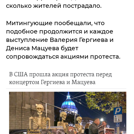
сколько жителей пострадало.
Митингующие пообещали, что
подобное продолжится и каждое
выступление Валерия Гергиева и
Дениса Мацуева будет
сопровождаться акциями протеста.