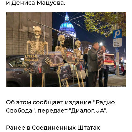
и Дениса Мацуева.
Об этом сообщает издание "Радио
Свобода", передает "Диалог.UA".
Ранее в Соединенных Штатах