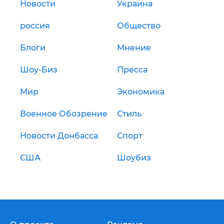
Новости
Украина
россия
Общество
Блоги
Мнение
Шоу-Биз
Пресса
Мир
Экономика
Военное Обозрение
Стиль
Новости Донбасса
Спорт
США
Шоубиз