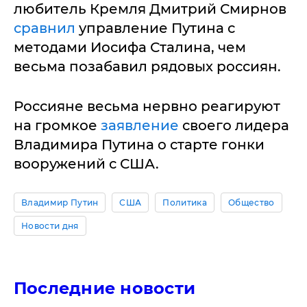
любитель Кремля Дмитрий Смирнов
сравнил
управление Путина с
методами Иосифа Сталина, чем
весьма позабавил рядовых россиян.
Россияне весьма нервно реагируют
на громкое
заявление
своего лидера
Владимира Путина о старте гонки
вооружений с США.
Владимир Путин
США
Политика
Общество
Новости дня
Последние новости