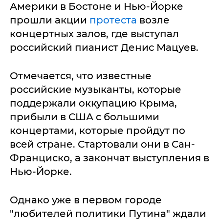
Америки в Бостоне и Нью-Йорке
прошли акции
протеста
возле
концертных залов, где выступал
российский пианист Денис Мацуев.
Отмечается, что известные
российские музыканты, которые
поддержали оккупацию Крыма,
прибыли в США с большими
концертами, которые пройдут по
всей стране. Стартовали они в Сан-
Франциско, а закончат выступления в
Нью-Йорке.
Однако уже в первом городе
"любителей политики Путина" ждали