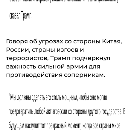
Говоря об угрозах со стороны Китая,
России, страны изгоев и
террористов, Трамп подчеркнул
важность сильной армии для
противодействия соперникам.