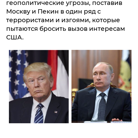
геополитические угрозы, поставив
Москву и Пекин в один ряд с
террористами и изгоями, которые
пытаются бросить вызов интересам
США.