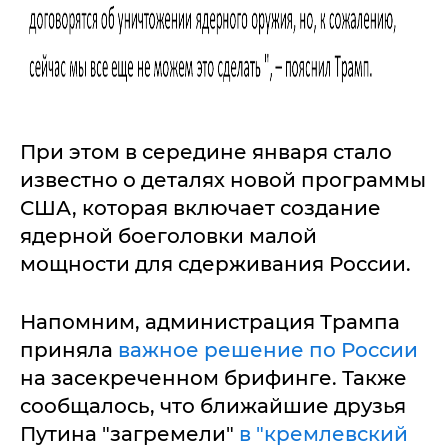
При этом в середине января стало
известно о деталях новой программы
США, которая включает создание
ядерной боеголовки малой
мощности для сдерживания России.
Напомним, администрация Трампа
приняла
важное решение по России
на засекреченном брифинге. Также
сообщалось, что ближайшие друзья
Путина "загремели"
в "кремлевский