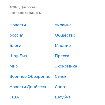
© 2026, Диалог.ua
Все права защищены.
Новости
Украина
россия
Общество
Блоги
Мнение
Шоу-Биз
Пресса
Мир
Экономика
Военное Обозрение
Стиль
Новости Донбасса
Спорт
США
Шоубиз