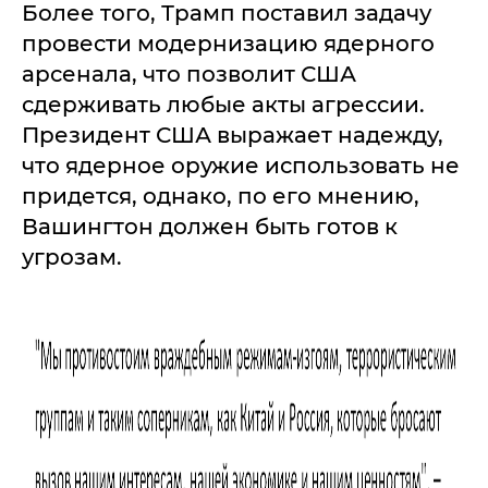
Более того, Трамп поставил задачу
провести модернизацию ядерного
арсенала, что позволит США
сдерживать любые акты агрессии.
Президент США выражает надежду,
что ядерное оружие использовать не
придется, однако, по его мнению,
Вашингтон должен быть готов к
угрозам.