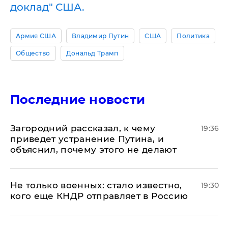
доклад" США.
Армия США
Владимир Путин
США
Политика
Общество
Дональд Трамп
Последние новости
Загородний рассказал, к чему
19:36
приведет устранение Путина, и
объяснил, почему этого не делают
Не только военных: стало известно,
19:30
кого еще КНДР отправляет в Россию