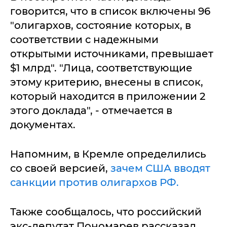
говорится, что в список включены 96
"олигархов, состояние которых, в
соответствии с надежными
открытыми источниками, превышает
$1 млрд". "Лица, соответствующие
этому критерию, внесены в список,
который находится в приложении 2
этого доклада", - отмечается в
документах.
Напомним, в Кремле определились
со своей версией,
зачем США вводят
санкции против олигархов РФ.
Также сообщалось, что российский
экс-депутат Пономарев рассказал,