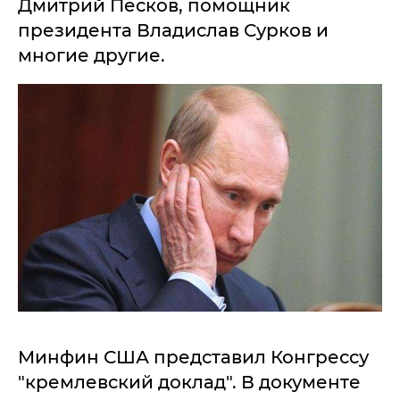
Дмитрий Песков, помощник
президента Владислав Сурков и
многие другие.
Минфин США представил Конгрессу
"кремлевский доклад". В документе