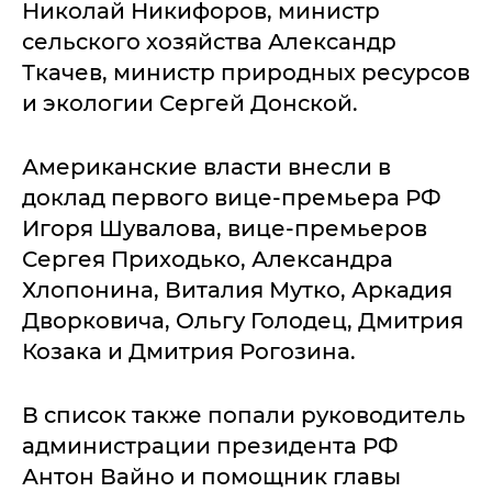
Николай Никифоров, министр
сельского хозяйства Александр
Ткачев, министр природных ресурсов
и экологии Сергей Донской.
Американские власти внесли в
доклад первого вице-премьера РФ
Игоря Шувалова, вице-премьеров
Сергея Приходько, Александра
Хлопонина, Виталия Мутко, Аркадия
Дворковича, Ольгу Голодец, Дмитрия
Козака и Дмитрия Рогозина.
В список также попали руководитель
администрации президента РФ
Антон Вайно и помощник главы