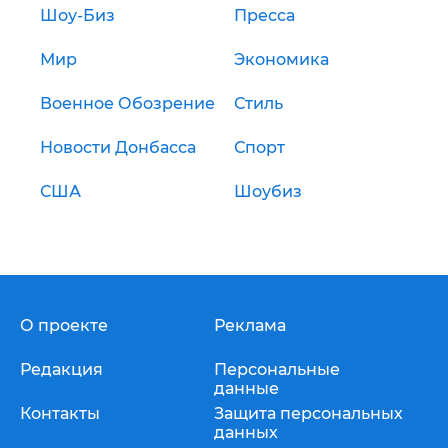
Шоу-Биз
Пресса
Мир
Экономика
Военное Обозрение
Стиль
Новости Донбасса
Спорт
США
Шоубиз
О проекте
Реклама
Редакция
Персональные
данные
Контакты
Защита персональных
данных