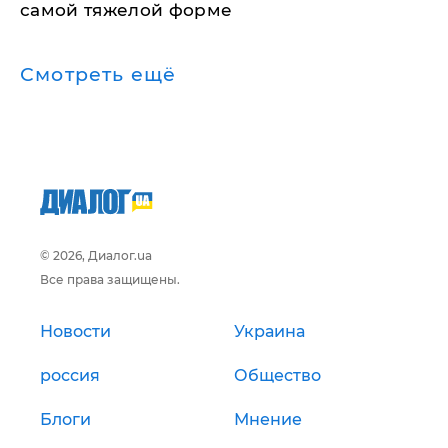
самой тяжелой форме
Смотреть ещё
© 2026, Диалог.ua
Все права защищены.
Новости
Украина
россия
Общество
Блоги
Мнение