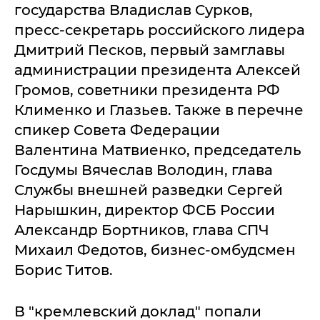
государства Владислав Сурков,
пресс-секретарь российского лидера
Дмитрий Песков, первый замглавы
администрации президента Алексей
Громов, советники президента РФ
Клименко и Глазьев. Также в перечне
спикер Совета Федерации
Валентина Матвиенко, председатель
Госдумы Вячеслав Володин, глава
Службы внешней разведки Сергей
Нарышкин, директор ФСБ России
Александр Бортников, глава СПЧ
Михаил Федотов, бизнес-омбудсмен
Борис Титов.
В "кремлевский доклад" попали