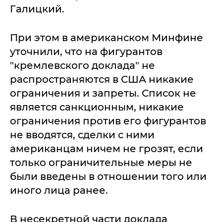
Галицкий.
При этом в американском Минфине
уточнили, что на фигурантов
"кремлевского доклада" не
распространяются в США никакие
ограничения и запреты. Список не
является санкционным, никакие
ограничения против его фигурантов
не вводятся, сделки с ними
американцам ничем не грозят, если
только ограничительные меры не
были введены в отношении того или
иного лица ранее.
В несекретной части доклада