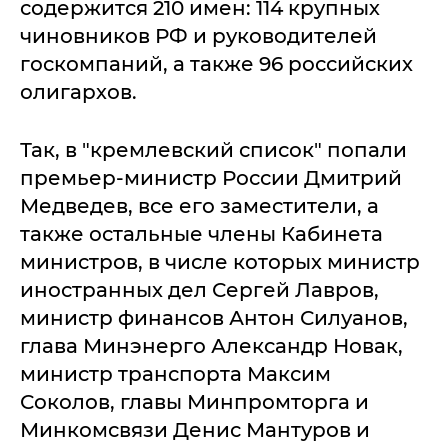
содержится 210 имен: 114 крупных
чиновников РФ и руководителей
госкомпаний, а также 96 российских
олигархов.
Так, в "кремлевский список" попали
премьер-министр России Дмитрий
Медведев, все его заместители, а
также остальные члены Кабинета
министров, в числе которых министр
иностранных дел Сергей Лавров,
министр финансов Антон Силуанов,
глава Минэнерго Александр Новак,
министр транспорта Максим
Соколов, главы Минпромторга и
Минкомсвязи Денис Мантуров и