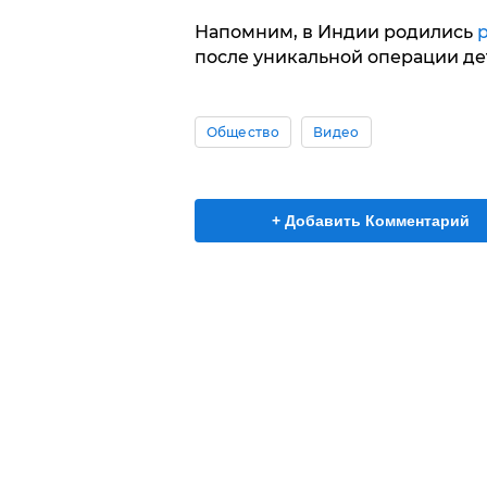
Напомним, в Индии родились
после уникальной операции де
Общество
Видео
+ Добавить Комментарий