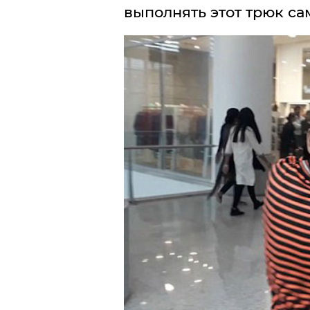
выполнять этот трюк са