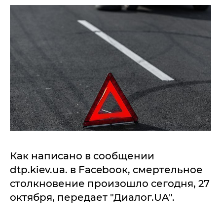
Как написано в сообщении
dtp.kiev.ua. в Facebooк, смертельное
столкновение произошло сегодня, 27
октября, передает "Диалог.UA".