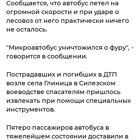
Сообщается, что автобус летел на
огромной скорости и при ударе о
лесовоз от него практически ничего
не осталось.
"Микроавтобус уничтожился о фуру", -
говорится в сообщении.
Пострадавших и погибших в ДТП
возле села Глиница в Силезском
воеводстве спасателям пришлось
извлекать при помощи специальных
инструментов.
Пятеро пассажиров автобуса в
тяжелейшем состоянии доставили в