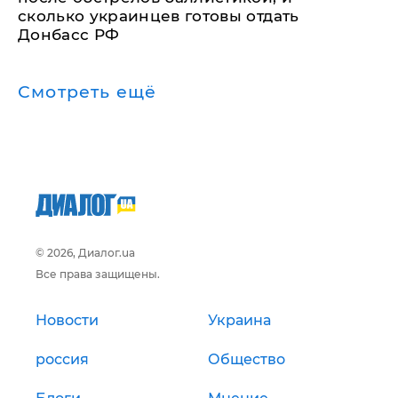
сколько украинцев готовы отдать
Донбасс РФ
Смотреть ещё
© 2026, Диалог.ua
Все права защищены.
Новости
Украина
россия
Общество