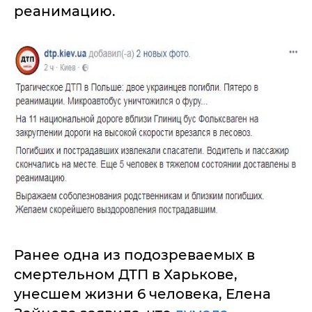
реанимацию.
Ранее одна из подозреваемых в
смертельном ДТП в Харькове,
унесшем жизни 6 человека, Елена