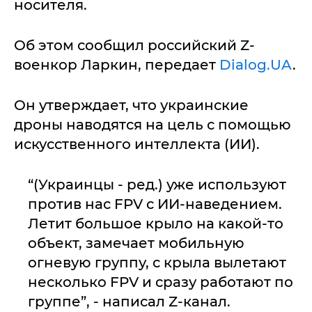
носителя.
Об этом сообщил российский Z-
военкор Ларкин, передает
Dialog.UA
.
Он утверждает, что украинские
дроны наводятся на цель с помощью
искусственного интеллекта (ИИ).
“(Украинцы - ред.) уже используют
против нас FPV с ИИ-наведением.
Летит большое крыло на какой-то
объект, замечает мобильную
огневую группу, с крыла вылетают
несколько FPV и сразу работают по
группе”, - написал Z-канал.