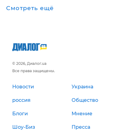
Смотреть ещё
© 2026, Диалог.ua
Все права защищены.
Новости
Украина
россия
Общество
Блоги
Мнение
Шоу-Биз
Пресса