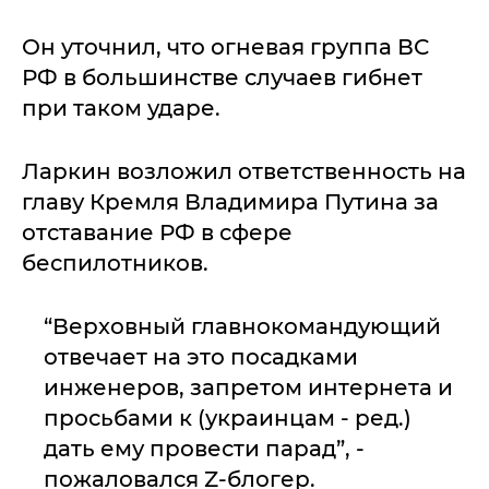
Он уточнил, что огневая группа ВС
РФ в большинстве случаев гибнет
при таком ударе.
Ларкин возложил ответственность на
главу Кремля Владимира Путина за
отставание РФ в сфере
беспилотников.
“Верховный главнокомандующий
отвечает на это посадками
инженеров, запретом интернета и
просьбами к (украинцам - ред.)
дать ему провести парад”, -
пожаловался Z-блогер.