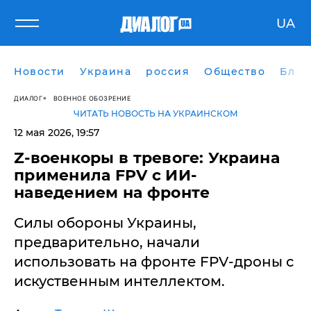
UA
Новости
Украина
россия
Общество
Блог
ДИАЛОГ
ВОЕННОЕ ОБОЗРЕНИЕ
ЧИТАТЬ НОВОСТЬ НА УКРАИНСКОМ
12 мая 2026, 19:57
​Z-военкоры в тревоге: Украина
применила FPV с ИИ-
наведением на фронте
Силы обороны Украины,
предварительно, начали
использовать на фронте FPV-дроны с
искуственным интеллектом.