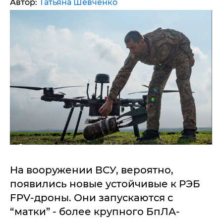
Автор:
Татьяна Шевченко
На вооружении ВСУ, вероятно,
появились новые устойчивые к РЭБ
FPV-дроны. Они запускаются с
“матки” - более крупного БпЛА-