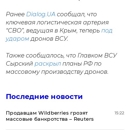
Ранее
Dialog.UA
сообщал, что
ключевая логистическая артерия
“СВО”, ведущая в Крым, теперь
под
ударом
дронов ВСУ.
Также сообщалось, что Главком ВСУ
Сырский
раскрыл
планы РФ по
массовому производству дронов.
Последние новости
Продавцам Wildberries грозят
15:22
массовые банкротства – Reuters