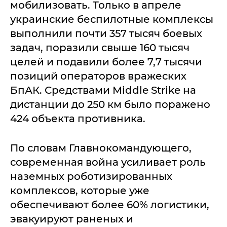
мобилизовать. Только в апреле
украинские беспилотные комплексы
выполнили почти 357 тысяч боевых
задач, поразили свыше 160 тысяч
целей и подавили более 7,7 тысячи
позиций операторов вражеских
БпАК. Средствами Middle Strike на
дистанции до 250 км было поражено
424 объекта противника.
По словам Главнокомандующего,
современная война усиливает роль
наземных роботизированных
комплексов, которые уже
обеспечивают более 60% логистики,
эвакуируют раненых и