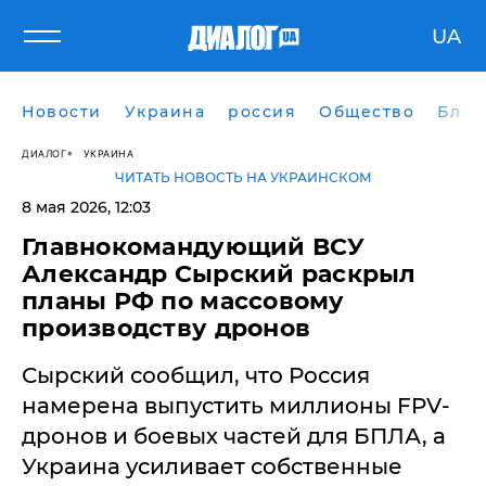
UA
Новости
Украина
россия
Общество
Блог
ДИАЛОГ
УКРАИНА
ЧИТАТЬ НОВОСТЬ НА УКРАИНСКОМ
8 мая 2026, 12:03
Главнокомандующий ВСУ
Александр Сырский раскрыл
планы РФ по массовому
производству дронов
Сырский сообщил, что Россия
намерена выпустить миллионы FPV-
дронов и боевых частей для БПЛА, а
Украина усиливает собственные