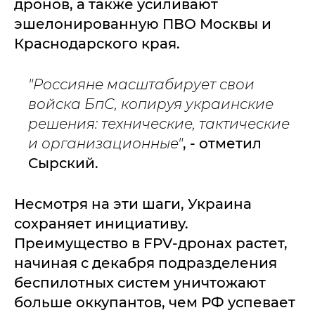
дронов, а также усиливают
эшелонированную ПВО Москвы и
Краснодарского края.
"Россияне масштабирует свои
войска БпС, копируя украинские
решения: технические, тактические
и организационные"
, - отметил
Сырский.
Несмотря на эти шаги, Украина
сохраняет инициативу.
Преимущество в FPV-дронах растет,
начиная с декабря подразделения
беспилотных систем уничтожают
больше оккупантов, чем РФ успевает