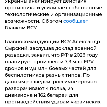
Украины анализирует действия
противника и усиливает собственные
технологические и организационные
возможности. Об этом
сообщает
Главком ВСУ.
Главнокомандующий ВСУ Александр
Сырский, заслушав доклад военной
разведки, заявил, что РФ в 2026 году
планирует произвести 7,3 млн FPV-
дронов и 7,8 млн боевых частей для
беспилотников разных типов. По
данным разведки, россияне срочно
разворачивают 4 полка, 24
дивизиона и 162 батареи для
противодействия ударам украинских