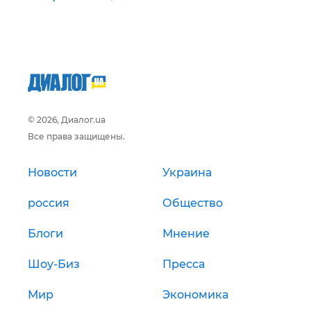
© 2026, Диалог.ua
Все права защищены.
Новости
Украина
россия
Общество
Блоги
Мнение
Шоу-Биз
Пресса
Мир
Экономика