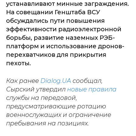
устанавливают минные заграждения.
На совещании Генштаба ВСУ
обсуждались пути повышения
эффективности радиоэлектронной
борьбы, развитие наземных РЭБ-
платформ и использование дронов-
перехватчиков для прикрытия
пехоты.
Как ранее
Dialog.UA
сообщал,
Сырский утвердил
новые правила
службы на передовой,
предусматривающие ротацию
военнослужащих и ограничение
пребывания на позициях.