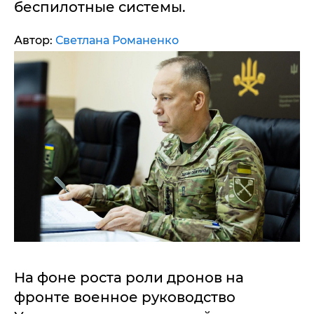
беспилотные системы.
Автор:
Светлана Романенко
На фоне роста роли дронов на
фронте военное руководство