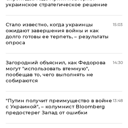
украинское стратегическое решение
Стало известно, когда украинцы
15:03
ожидают завершения войны и как
долго готовы ее терпеть, – результаты
опроса
Загородний объяснил, как Федорова
14:30
могут "использовать втемную",
пообещав то, чего выполнять не
собираются
"Путин получит преимущество в войне
13:48
с Украиной", – колумнист Bloomberg
предостерег Запад от ошибки