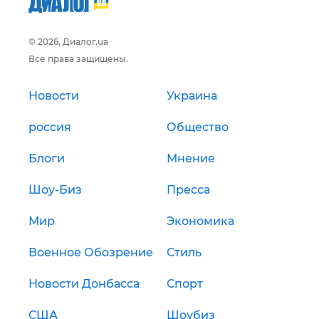
© 2026, Диалог.ua
Все права защищены.
Новости
Украина
россия
Общество
Блоги
Мнение
Шоу-Биз
Пресса
Мир
Экономика
Военное Обозрение
Стиль
Новости Донбасса
Спорт
США
Шоубиз