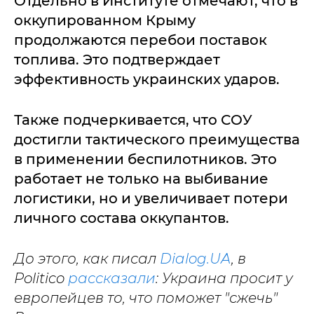
Отдельно в Институте отмечают, что в
оккупированном Крыму
продолжаются перебои поставок
топлива. Это подтверждает
эффективность украинских ударов.
Также подчеркивается, что СОУ
достигли тактического преимущества
в применении беспилотников. Это
работает не только на выбивание
логистики, но и увеличивает потери
личного состава оккупантов.
До этого, как писал
Dialog.UA
, в
Politico
рассказали
: Украина просит у
европейцев то, что поможет "сжечь"