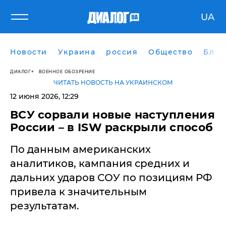
UA
Новости
Украина
россия
Общество
Блог
ДИАЛОГ
ВОЕННОЕ ОБОЗРЕНИЕ
ЧИТАТЬ НОВОСТЬ НА УКРАИНСКОМ
12 июня 2026, 12:29
ВСУ сорвали новые наступления
России – в ISW раскрыли способ
По данным американских
аналитиков, кампания средних и
дальних ударов СОУ по позициям РФ
привела к значительным
результатам.