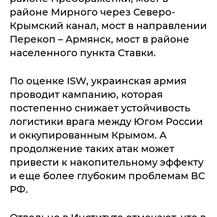
районе Мирного через Северо-
Крымский канал, мост в направлении
Перекоп – Армянск, мост в районе
населенного пункта Ставки.
По оценке ISW, украинская армия
проводит кампанию, которая
постепенно снижает устойчивость
логистики врага между Югом России
и оккупированным Крымом. А
продолжение таких атак может
привести к накопительному эффекту
и еще более глубоким проблемам ВС
РФ.