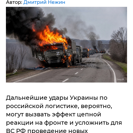
Автор:
Дмитрий Нежин
Дальнейшие удары Украины по
российской логистике, вероятно,
могут вызвать эффект цепной
реакции на фронте и усложнить для
ВС РФ проведение новых