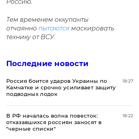
Россию.
Тем временем оккупанты
отчаянно
пытаются
маскировать
технику от ВСУ.
Последние новости
Россия боится ударов Украины по
18:27
Камчатке и срочно усиливает защиту
подводных лодок
​В РФ началась волна повесток:
18:22
отказавшихся россиян заносят в
"черные списки"