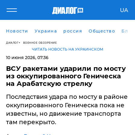
UA
Новости
Украина
россия
Общество
Блог
ДИАЛОГ
ВОЕННОЕ ОБОЗРЕНИЕ
ЧИТАТЬ НОВОСТЬ НА УКРАИНСКОМ
10 июня 2026, 07:36
ВСУ ракетами ударили по мосту
из оккупированного Геническа
на Арабатскую стрелку
Последствия удара по мосту в районе
оккупированного Геническа пока не
известны, но движение транспорта
там перекрыто.