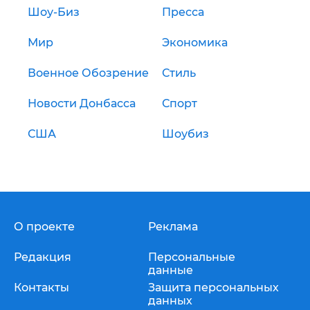
Шоу-Биз
Пресса
Мир
Экономика
Военное Обозрение
Стиль
Новости Донбасса
Спорт
США
Шоубиз
О проекте
Реклама
Редакция
Персональные
данные
Контакты
Защита персональных
данных