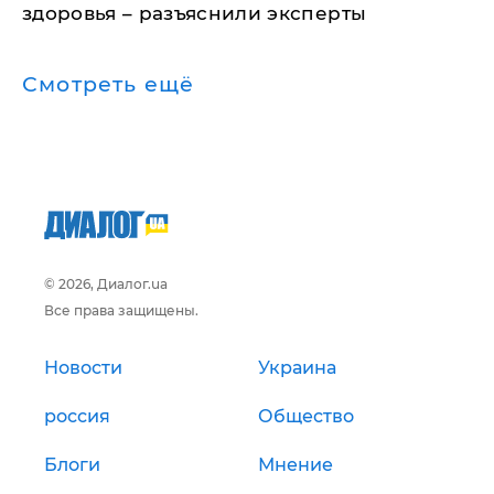
здоровья – разъяснили эксперты
Смотреть ещё
© 2026, Диалог.ua
Все права защищены.
Новости
Украина
россия
Общество
Блоги
Мнение