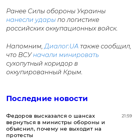
Ранее Силы обороны Украины
нанесли удары
по логистике
российских оккупационных войск.
Напомним,
Диалог.UA
также сообщил,
что ВСУ
начали минировать
сухопутный коридор в
оккупированный Крым.
Последние новости
Федоров высказался о шансах
21:59
вернуться в министры обороны и
объяснил, почему не выходит на
протесты