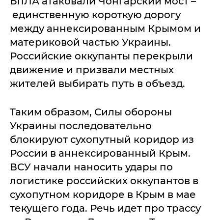
БпЛА атаковали Чонгарский мост –
единственную короткую дорогу
между аннексированным Крымом и
материковой частью Украины.
Российские оккупанты перекрыли
движение и призвали местных
жителей выбирать путь в объезд.
Таким образом, Силы обороны
Украины последовательно
блокируют сухопутный коридор из
России в аннексированный Крым.
ВСУ начали наносить удары по
логистике российских оккупантов в
сухопутном коридоре в Крым в мае
текущего года. Речь идет про трассу