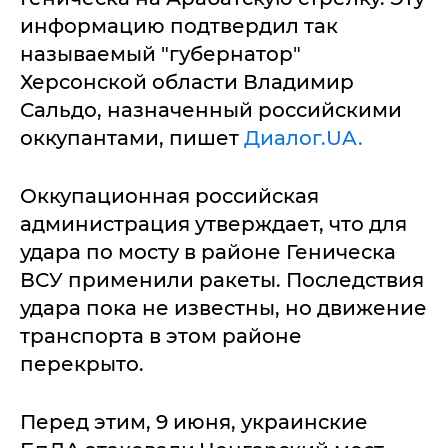
информацию подтвердил так
называемый "губернатор"
Херсонской области Владимир
Сальдо, назначенный российскими
оккупантами, пишет
Диалог.UA.
Оккупационная российская
администрация утверждает, что для
удара по мосту в районе Геническа
ВСУ применили ракеты. Последствия
удара пока не известны, но движение
транспорта в этом районе
перекрыто.
Перед этим, 9 июня, украинские