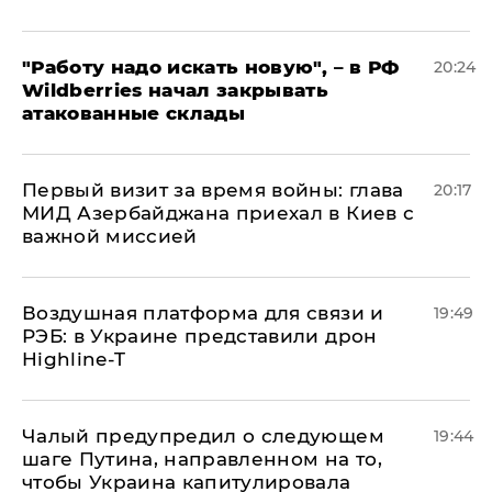
"Работу надо искать новую", – в РФ
20:24
Wildberries начал закрывать
атакованные склады
Первый визит за время войны: глава
20:17
МИД Азербайджана приехал в Киев с
важной миссией
Воздушная платформа для связи и
19:49
РЭБ: в Украине представили дрон
Highline-T
Чалый предупредил о следующем
19:44
шаге Путина, направленном на то,
чтобы Украина капитулировала