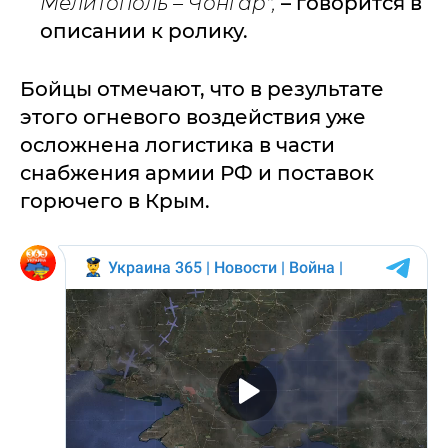
Мелитополь – Чонгар",
– говорится в
описании к ролику.
Бойцы отмечают, что в результате
этого огневого воздействия уже
осложнена логистика в части
снабжения армии РФ и поставок
горючего в Крым.