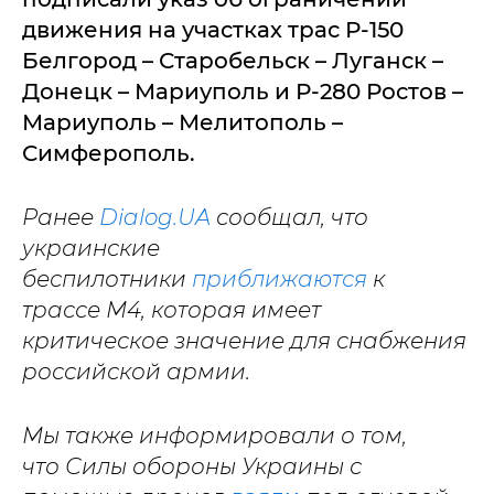
движения на участках трас Р-150
Белгород – Старобельск – Луганск –
Донецк – Мариуполь и Р-280 Ростов –
Мариуполь – Мелитополь –
Симферополь.
Ранее
Dialog.UA
сообщал, что
украинские
беспилотники
приближаются
к
трассе М4, которая имеет
критическое значение для снабжения
российской армии.
Мы также информировали о том,
что Силы обороны Украины с