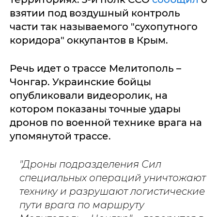
взятии под воздушный контроль
части так называемого "сухопутного
коридора" оккупантов в Крым.
Речь идет о трассе Мелитополь –
Чонгар. Украинские бойцы
опубликовали видеоролик, на
котором показаны точные удары
дронов по военной технике врага на
упомянутой трассе.
"Дроны подразделения Сил
специальных операций уничтожают
технику и разрушают логистические
пути врага по маршруту