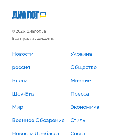
© 2026, Диалог.ua
Все права защищены.
Новости
Украина
россия
Общество
Блоги
Мнение
Шоу-Биз
Пресса
Мир
Экономика
Военное Обозрение
Стиль
Новости Донбасса
Спорт