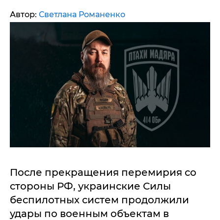
Автор:
Светлана Романенко
После прекращения перемирия со
стороны РФ, украинские Силы
беспилотных систем продолжили
удары по военным объектам в