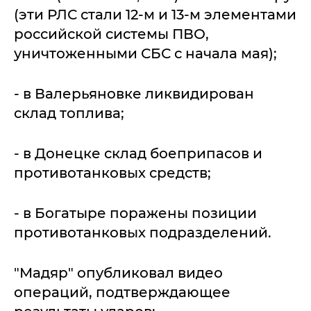
(эти РЛС стали 12-м и 13-м элементами
российской системы ПВО,
уничтоженными СБС с начала мая);
- в Валерьяновке ликвидирован
склад топлива;
- в Донецке склад боеприпасов и
противотанковых средств;
- в Богатыре поражены позиции
противотанковых подразделений.
"Мадяр" опубликовал видео
операций, подтверждающее