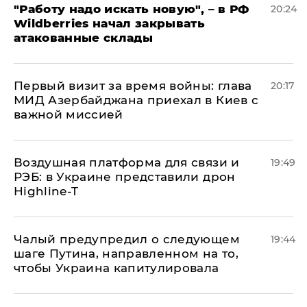
"Работу надо искать новую", – в РФ
20:24
Wildberries начал закрывать
атакованные склады
Первый визит за время войны: глава
20:17
МИД Азербайджана приехал в Киев с
важной миссией
Воздушная платформа для связи и
19:49
РЭБ: в Украине представили дрон
Highline-T
Чалый предупредил о следующем
19:44
шаге Путина, направленном на то,
чтобы Украина капитулировала