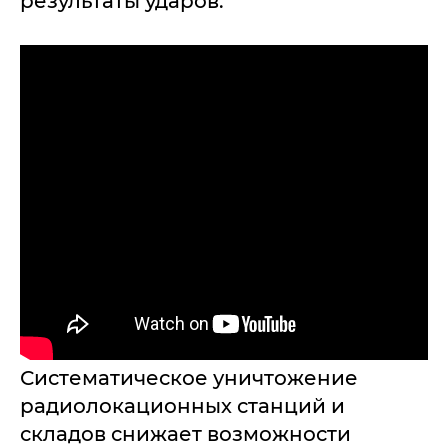
результаты ударов:
Систематическое уничтожение
радиолокационных станций и
складов снижает возможности