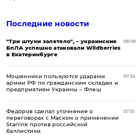
Последние новости
"Три штуки залетело", – украинские
08:09
БпЛА успешно атаковали Wildberries
в Екатеринбурге
Мошенники пользуются ударами
07:35
армии РФ по гражданским складам и
предприятиям Украины – Флеш
Федоров сделал уточнение о
07:10
переговорах с Маском о применении
Starlink против российской
баллистики