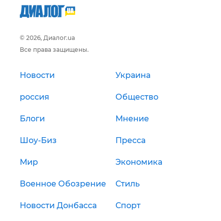
© 2026, Диалог.ua
Все права защищены.
Новости
Украина
россия
Общество
Блоги
Мнение
Шоу-Биз
Пресса
Мир
Экономика
Военное Обозрение
Стиль
Новости Донбасса
Спорт