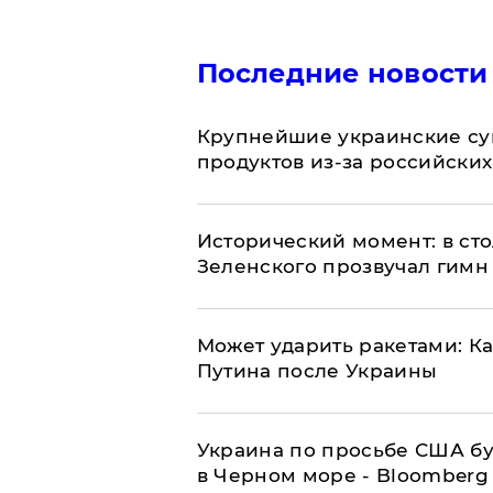
Последние новости
Крупнейшие украинские су
продуктов из-за российских
Исторический момент: в ст
Зеленского прозвучал гимн
Может ударить ракетами: К
Путина после Украины
Украина по просьбе США бу
в Черном море - Bloomberg