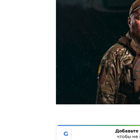
Добавьте 
G
чтобы не 