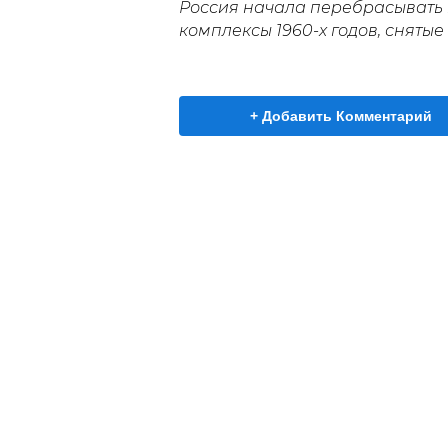
Россия начала перебрасывать 
комплексы 1960-х годов, сняты
+ Добавить Комментарий