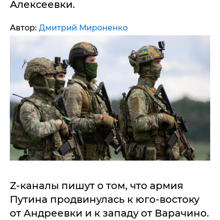
Алексеевки.
Автор:
Дмитрий Мироненко
Z-каналы пишут о том, что армия
Путина продвинулась к юго-востоку
от Андреевки и к западу от Варачино.