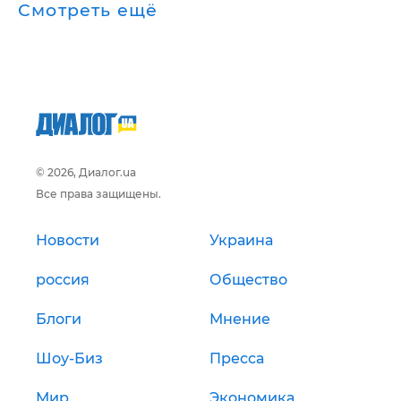
Смотреть ещё
© 2026, Диалог.ua
Все права защищены.
Новости
Украина
россия
Общество
Блоги
Мнение
Шоу-Биз
Пресса
Мир
Экономика