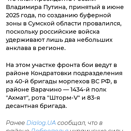
Владимира Путина, принятый в июне
2025 года, по созданию буферной
зоны в Сумской области провалился,
поскольку российские войска
удерживают лишь два небольших
анклава в регионе.
На этом участке фронта бои ведут в
районе Кондратовки подразделения
из 40-й бригады морпехов ВС РФ, в
районе Варачино — 1434-й полк
"Ахмат", рота "Шторм-V" и 83-я
десантная бригада.
Ранее
Dialog.UA
сообщал, что в