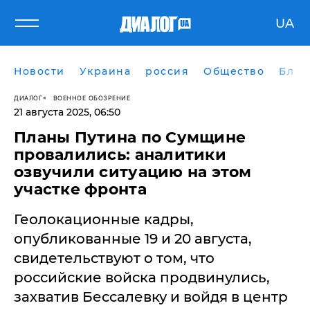
UA
Новости
Украина
россия
Общество
Блог
ДИАЛОГ
ВОЕННОЕ ОБОЗРЕНИЕ
21 августа 2025, 06:50
​Планы Путина по Сумщине
провалились: аналитики
озвучили ситуацию на этом
участке фронта
Геолокационные кадры,
опубликованные 19 и 20 августа,
свидетельствуют о том, что
российские войска продвинулись,
захватив Бессалевку и войдя в центр