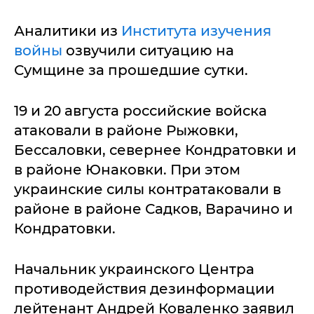
Аналитики из
Института изучения
войны
озвучили ситуацию на
Сумщине за прошедшие сутки.
19 и 20 августа российские войска
атаковали в районе Рыжовки,
Бессаловки, севернее Кондратовки и
в районе Юнаковки. При этом
украинские силы контратаковали в
районе в районе Садков, Варачино и
Кондратовки.
Начальник украинского Центра
противодействия дезинформации
лейтенант Андрей Коваленко заявил