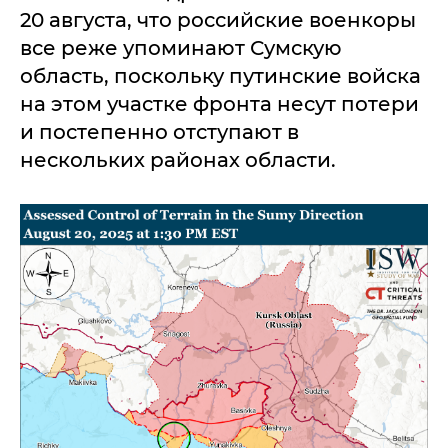
20 августа, что российские военкоры
все реже упоминают Сумскую
область, поскольку путинские войска
на этом участке фронта несут потери
и постепенно отступают в
нескольких районах области.