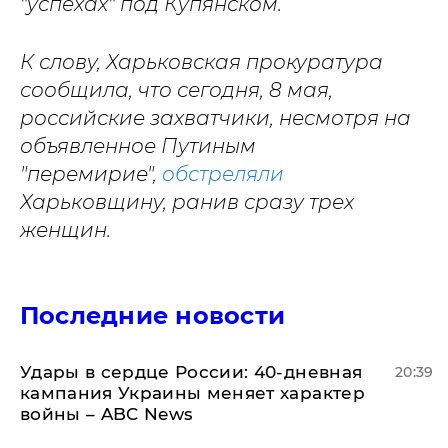
"успехах" под Купянском.
К слову, Харьковская прокуратура
сообщила, что сегодня, 8 мая,
российские захватчики, несмотря на
объявленное Путиным
"перемирие",
обстреляли
Харьковщину, ранив сразу трех
женщин.
Последние новости
Удары в сердце России: 40-дневная
20:39
кампания Украины меняет характер
войны – ABC News