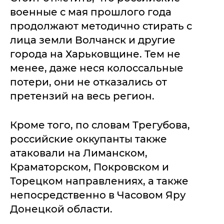
военные с мая прошлого года
продолжают методично стирать с
лица земли Волчанск и другие
города на Харьковщине. Тем не
менее, даже неся колоссальные
потери, они не отказались от
претензий на весь регион.
Кроме того, по словам Трегубова,
российские оккупанты также
атаковали на Лиманском,
Краматорском, Покровском и
Торецком направлениях, а также
непосредственно в Часовом Яру
Донецкой области.