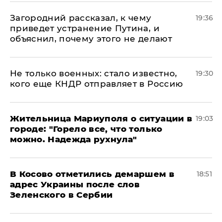
Загородний рассказал, к чему
19:36
приведет устранение Путина, и
объяснил, почему этого не делают
Не только военных: стало известно,
19:30
кого еще КНДР отправляет в Россию
Жительница Мариуполя о ситуации в
19:03
городе: "Горело все, что только
можно. Надежда рухнула"
В Косово отметились демаршем в
18:51
адрес Украины после слов
Зеленского в Сербии