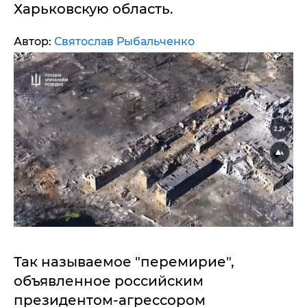
Харьковскую область.
Автор:
Святослав Рыбальченко
Так называемое "перемирие",
объявленное российским
президентом-агрессором