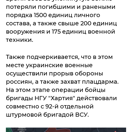
потеряли погибшими и ранеными
порядка 1500 единиц личного
состава, а также свыше 200 единиц
вооружения и 175 единиц военной
техники.
Также подчеркивается, что в этом
месте украинские военные
осуществили прорыв обороны
россиян, а также захват плацдарма.
На этом этапе операции бойцы
бригады НГУ "Хартия" действовали
совместно с 92-й отдельной
штурмовой бригадой ВСУ.