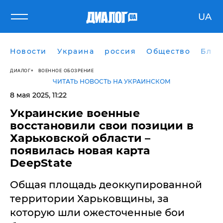
UA
Новости
Украина
россия
Общество
Блог
ДИАЛОГ
ВОЕННОЕ ОБОЗРЕНИЕ
ЧИТАТЬ НОВОСТЬ НА УКРАИНСКОМ
8 мая 2025, 11:22
Украинские военные
восстановили свои позиции в
Харьковской области –
появилась новая карта
DeepState
Общая площадь деоккупированной
территории Харьковщины, за
которую шли ожесточенные бои