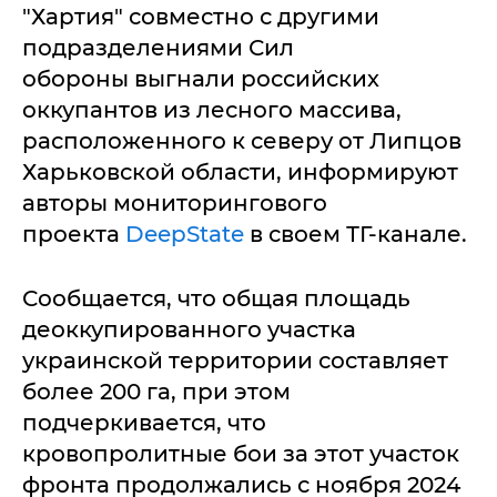
"Хартия" совместно с другими
подразделениями Сил
обороны выгнали российских
оккупантов из лесного массива,
расположенного к северу от Липцов
Харьковской области, информируют
авторы мониторингового
проекта
DeepState
в своем ТГ-канале.
Сообщается, что общая площадь
деоккупированного участка
украинской территории составляет
более 200 га, при этом
подчеркивается, что
кровопролитные бои за этот участок
фронта продолжались с ноября 2024