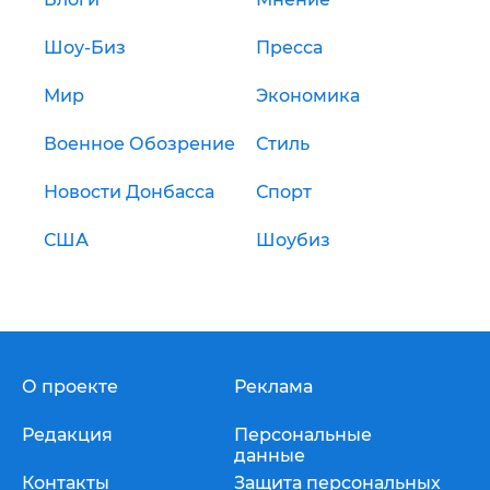
Шоу-Биз
Пресса
Мир
Экономика
Военное Обозрение
Стиль
Новости Донбасса
Спорт
США
Шоубиз
О проекте
Реклама
Редакция
Персональные
данные
Контакты
Защита персональных