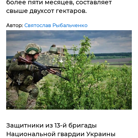
более пяти месяцев, составляет
свыше двухсот гектаров.
Автор:
Святослав Рыбальченко
Защитники из 13-й бригады
Национальной гвардии Украины