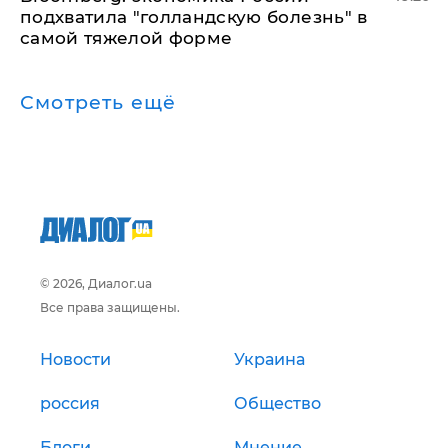
подхватила "голландскую болезнь" в
самой тяжелой форме
Смотреть ещё
© 2026, Диалог.ua
Все права защищены.
Новости
Украина
россия
Общество
Блоги
Мнение