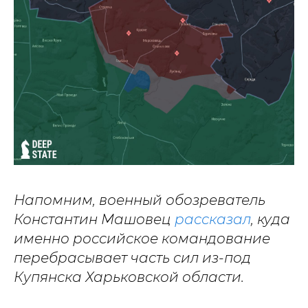
Напомним, военный обозреватель
Константин Машовец
рассказал
, куда
именно российское командование
перебрасывает часть сил из-под
Купянска Харьковской области.