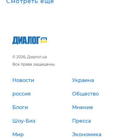
Смотреть ещё
© 2026, Диалог.ua
Все права защищены.
Новости
Украина
россия
Общество
Блоги
Мнение
Шоу-Биз
Пресса
Мир
Экономика