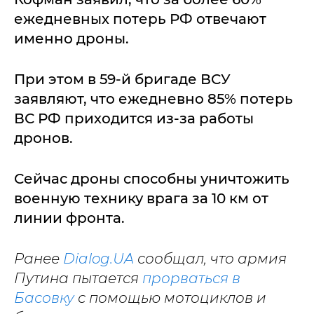
ежедневных потерь РФ отвечают
именно дроны.
При этом в 59-й бригаде ВСУ
заявляют, что ежедневно 85% потерь
ВС РФ приходится из-за работы
дронов.
Сейчас дроны способны уничтожить
военную технику врага за 10 км от
линии фронта.
Ранее
Dialog.UA
сообщал, что армия
Путина пытается
прорваться в
Басовку
с помощью мотоциклов и