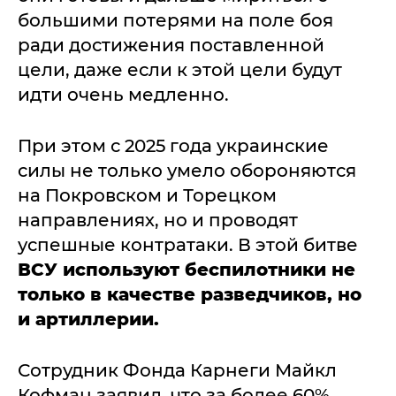
большими потерями на поле боя
ради достижения поставленной
цели, даже если к этой цели будут
идти очень медленно.
При этом с 2025 года украинские
силы не только умело обороняются
на Покровском и Торецком
направлениях, но и проводят
успешные контратаки. В этой битве
ВСУ используют беспилотники не
только в качестве разведчиков, но
и артиллерии.
Сотрудник Фонда Карнеги Майкл
Кофман заявил, что за более 60%