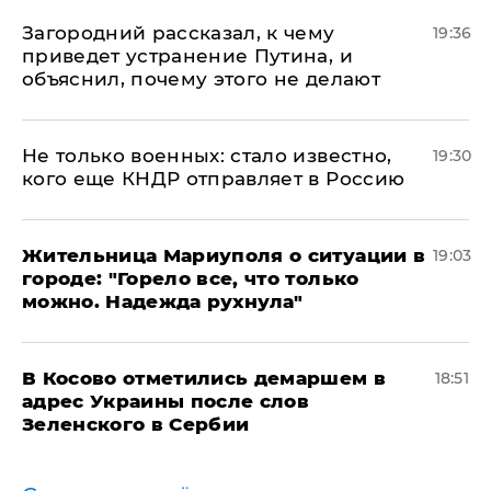
Загородний рассказал, к чему
19:36
приведет устранение Путина, и
объяснил, почему этого не делают
Не только военных: стало известно,
19:30
кого еще КНДР отправляет в Россию
Жительница Мариуполя о ситуации в
19:03
городе: "Горело все, что только
можно. Надежда рухнула"
В Косово отметились демаршем в
18:51
адрес Украины после слов
Зеленского в Сербии