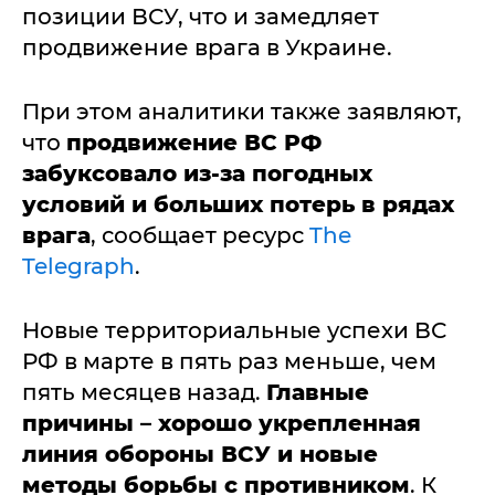
позиции ВСУ, что и замедляет
продвижение врага в Украине.
При этом аналитики также заявляют,
что
продвижение ВС РФ
забуксовало из-за погодных
условий и больших потерь в рядах
врага
, сообщает ресурс
The
Telegraph
.
Новые территориальные успехи ВС
РФ в марте в пять раз меньше, чем
пять месяцев назад.
Главные
причины – хорошо укрепленная
линия обороны ВСУ и новые
методы борьбы с противником
. К