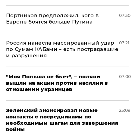
Портников предположил, кого в
07:30
Европе боятся больше Путина
Россия нанесла массированный удар
07:21
по Сумам КАБами – есть пострадавшие
и разрушения
"Моя Польша не бьет", – поляки
07:00
вышли на акции против насилия в
отношении украинцев
Зеленский анонсировал новые
23:09
контакты с посредниками по
необходимым шагам для завершения
войны