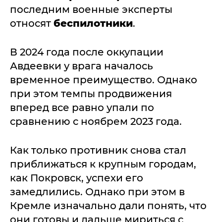
последним военные эксперты
относят
беспилотники
.
В 2024 года после оккупации
Авдеевки у врага началось
временное преимущество. Однако
при этом темпы продвижения
вперед все равно упали по
сравнению с ноябрем 2023 года.
Как только противник снова стал
приближаться к крупным городам,
как Покровск, успехи его
замедлились. Однако при этом в
Кремле изначально дали понять, что
они готовы и дальше мириться с