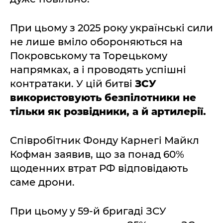
При цьому з 2025 року українські сили
не лише вміло обороняються на
Покровському та Торецькому
напрямках, а і проводять успішні
контратаки. У цій битві
ЗСУ
використовують безпілотники не
тільки як розвідники, а й артилерії.
Співробітник Фонду Карнегі Майкл
Кофман заявив, що за понад 60%
щоденних втрат РФ відповідають
саме дрони.
При цьому у 59-й бригаді ЗСУ